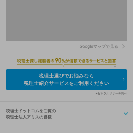
Googleマップで見る
税理士選びでお悩みなら
税理士紹介サービスをご利用ください
※ゼネラルリサーチ調べ
税理士ドットコムをご覧の
税理士法人アミスの皆様