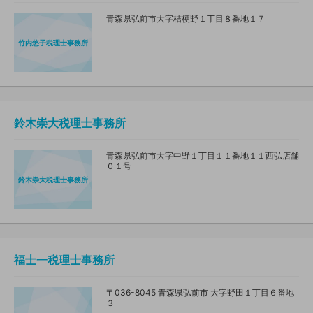
青森県弘前市大字桔梗野１丁目８番地１７
竹内悠子税理士事務所
鈴木崇大税理士事務所
青森県弘前市大字中野１丁目１１番地１１西弘店舗
０１号
鈴木崇大税理士事務所
福士一税理士事務所
〒036-8045 青森県弘前市 大字野田１丁目６番地
３