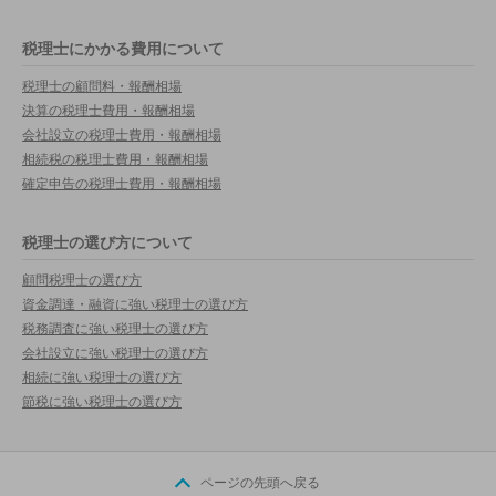
税理士にかかる費用について
税理士の顧問料・報酬相場
決算の税理士費用・報酬相場
会社設立の税理士費用・報酬相場
相続税の税理士費用・報酬相場
確定申告の税理士費用・報酬相場
税理士の選び方について
顧問税理士の選び方
資金調達・融資に強い税理士の選び方
税務調査に強い税理士の選び方
会社設立に強い税理士の選び方
相続に強い税理士の選び方
節税に強い税理士の選び方
ページの先頭へ戻る