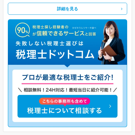
詳細を見る