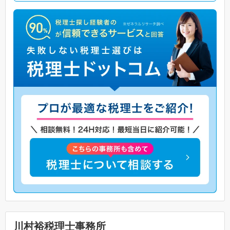
川村裕税理士事務所