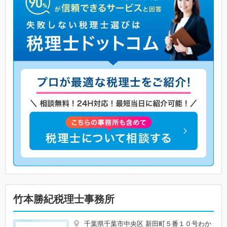
竹本勝紀税理士事務所
千葉県千葉市中央区 新田町５番１０号わか