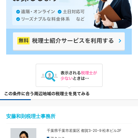
安藤和則税理士事務所
千葉県千葉市若葉区 都賀3-20-9 松本ビル2F