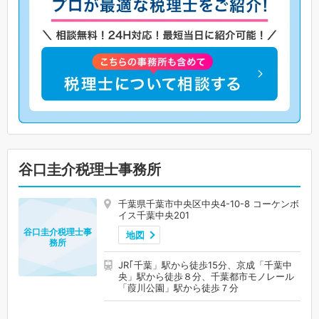
谷口圭介税理士事務所
千葉県千葉市中央区中央4-10-8 コーケンボ
イス千葉中央201
谷口圭介税理士事
地図
務所
JR｢千葉」駅から徒歩15分、京成「千葉中
央」駅から徒歩８分、千葉都市モノレール
「葭川公園」駅から徒歩７分