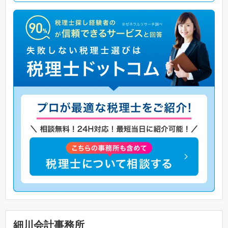
細川会計事務所