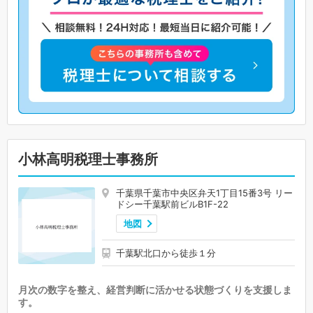
小林高明税理士事務所
千葉県千葉市中央区弁天1丁目15番3号 リー
ドシー千葉駅前ビルB1F-22
地図
千葉駅北口から徒歩１分
月次の数字を整え、経営判断に活かせる状態づくりを支援しま
す。