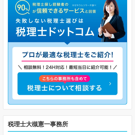
税理士大槻憲一事務所