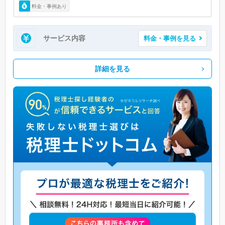
料金・事例あり
サービス内容
料金・事例を見る
詳細を見る