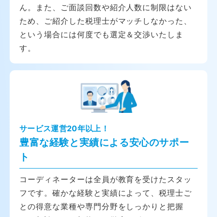
ん。また、ご面談回数や紹介人数に制限はない
ため、ご紹介した税理士がマッチしなかった、
という場合には何度でも選定＆交渉いたしま
す。
サービス運営20年以上！
豊富な経験と実績による安心のサポー
ト
コーディネーターは全員が教育を受けたスタッ
フです。確かな経験と実績によって、税理士ご
との得意な業種や専門分野をしっかりと把握