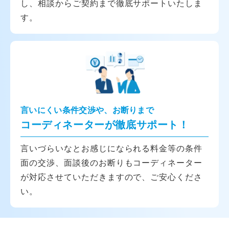
し、相談からご契約まで徹底サポートいたしま
す。
言いにくい条件交渉や、お断りまで
コーディネーターが徹底サポート！
言いづらいなとお感じになられる料金等の条件
面の交渉、面談後のお断りもコーディネーター
が対応させていただきますので、ご安心くださ
い。