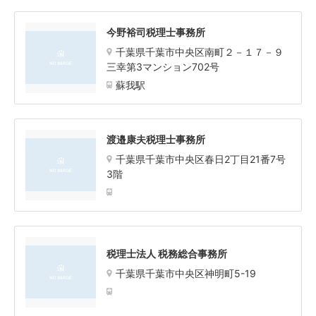
今野裕司税理士事務所
千葉県千葉市中央区南町２－１７－９
三幸第3マンション702号
蘇我駅
渡邉康夫税理士事務所
千葉県千葉市中央区春日2丁目21番7号
3階
税理士法人 税務総合事務所
千葉県千葉市中央区神明町5-19