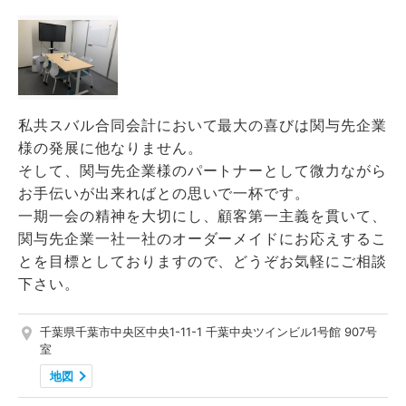
私共スバル合同会計において最大の喜びは関与先企業
様の発展に他なりません。
そして、関与先企業様のパートナーとして微力ながら
お手伝いが出来ればとの思いで一杯です。
一期一会の精神を大切にし、顧客第一主義を貫いて、
関与先企業一社一社のオーダーメイドにお応えするこ
とを目標としておりますので、どうぞお気軽にご相談
下さい。
千葉県千葉市中央区中央1-11-1 千葉中央ツインビル1号館 907号
室
地図