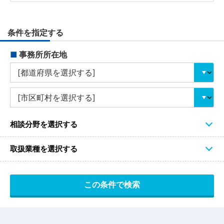
条件を指定する
■
事務所所在地
相談分野を選択する
取扱業種を選択する