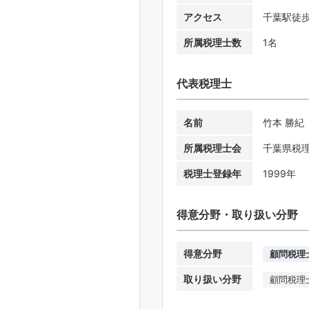
アクセス
千葉駅徒
所属税理士数
1名
代表税理士
名前
竹本 勝紀
所属税理士会
千葉県税
税理士登録年
1999年
得意分野・取り扱い分野
得意分野
顧問税理
取り扱い分野
顧問税理