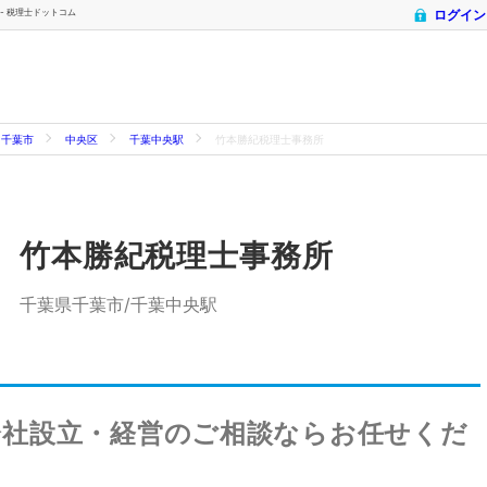
 - 税理士ドットコム
ログイン
千葉市
中央区
千葉中央駅
竹本勝紀税理士事務所
竹本勝紀税理士事務所
千葉県千葉市/千葉中央駅
会社設立・経営のご相談ならお任せくだ