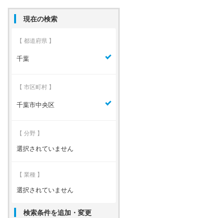
現在の検索
【 都道府県 】
千葉
【 市区町村 】
千葉市中央区
【 分野 】
選択されていません
【 業種 】
選択されていません
検索条件を追加・変更