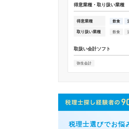
得意業種・取り扱い業種
得意業種
飲食
取り扱い業種
飲食
取扱い会計ソフト
弥生会計
税理士選びでお悩