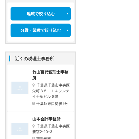
地域で絞り込む
分野・業種で絞り込む
近くの税理士事務所
竹山百代税理士事務
所
千葉県千葉市中央区
栄町３５－１４シンテ
イ千葉ビル６階
千葉駅東口徒歩5分
山本会計事務所
千葉県千葉市中央区
新宿2-10-3
西千葉駅