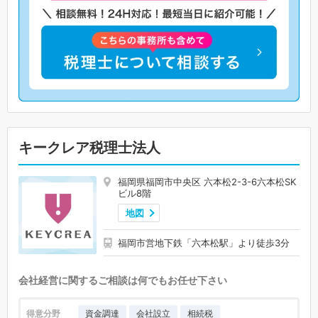
キークレア税理士法人
福岡県福岡市中央区 六本松2-3-6六本松SK
ビル8階
地図
福岡市営地下鉄「六本松駅」より徒歩3分
会社経営に関するご相談は何でもお任せ下さい
得意分野
資金調達
会社設立
相続税