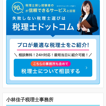
小林佳子税理士事務所