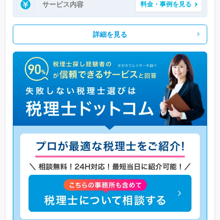
サービス内容
料金・事例を見る
詳細を見る