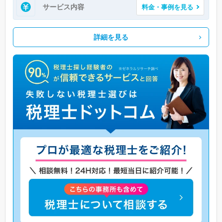
サービス内容
料金・事例を見る
詳細を見る