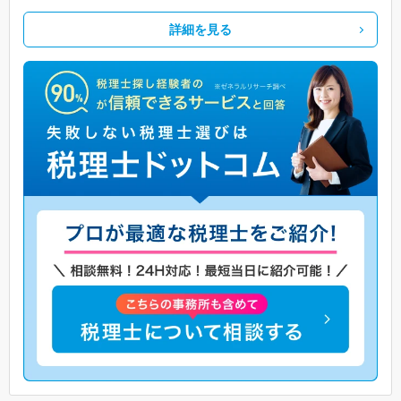
詳細を見る