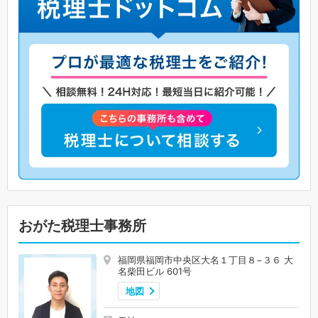
おがた税理士事務所
福岡県福岡市中央区大名１丁目８−３６ 大
名柴田ビル 601号
地図