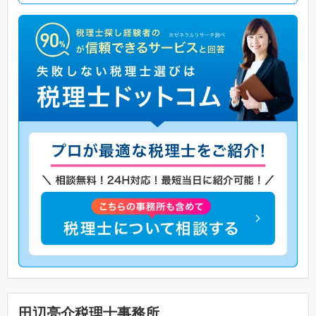
田辺亮介税理士事務所