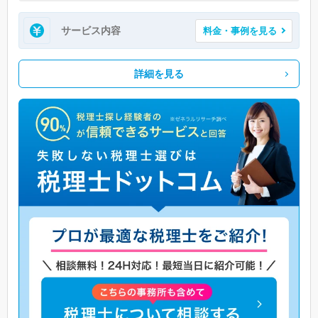
サービス内容
料金・事例を見る
詳細を見る