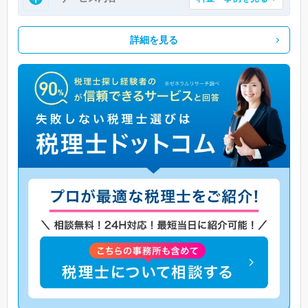
詳細を見る