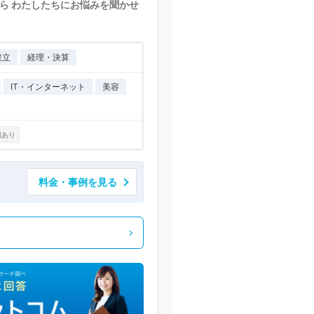
ら わたしたちにお悩みを聞かせ
設立
経理・決算
IT・インターネット
美容
例あり
料金・事例を見る