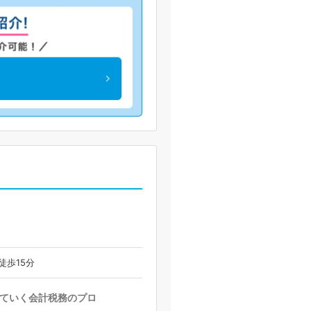
徒歩15分
ていく会計税務のプロ