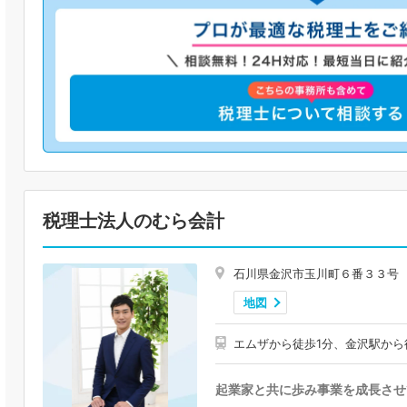
税理士法人のむら会計
石川県金沢市玉川町６番３３号
地図
エムザから徒歩1分、金沢駅から
起業家と共に歩み事業を成長させ