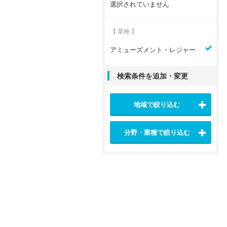
選択されていません
【 業種 】
アミューズメント・レジャー
検索条件を追加・変更
地域で絞り込む
分野・業種で絞り込む