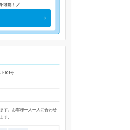
I-101号
ます。お客様一人一人に合わせ
ます。