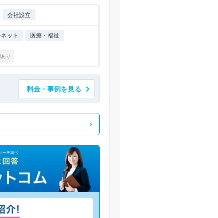
会社設立
ーネット
医療・福祉
例あり
料金・事例を見る