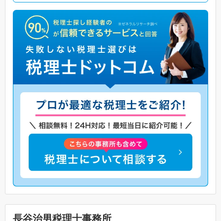
長谷治男税理士事務所