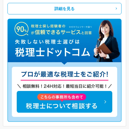
詳細を見る