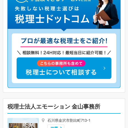
税理士法人エモーション 金山事務所
石川県金沢市割出町713-1