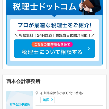
西本会計事務所
石川県金沢市小坂町北16番地7
地図
西本会計事務所