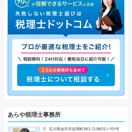
あらや税理士事務所
石川県金沢市近岡町963 CUBIOS I-101号