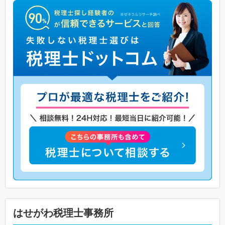
はせがわ税理士事務所