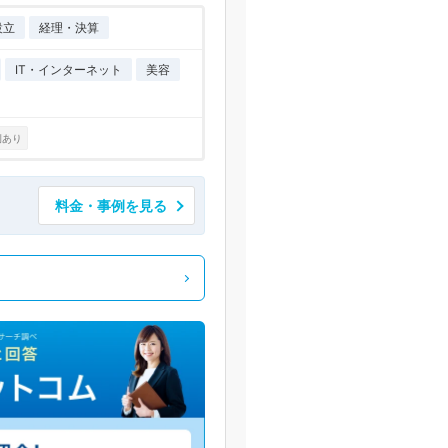
設立
経理・決算
IT・インターネット
美容
例あり
料金・事例を見る