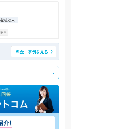
会福祉法人
例あり
料金・事例を見る