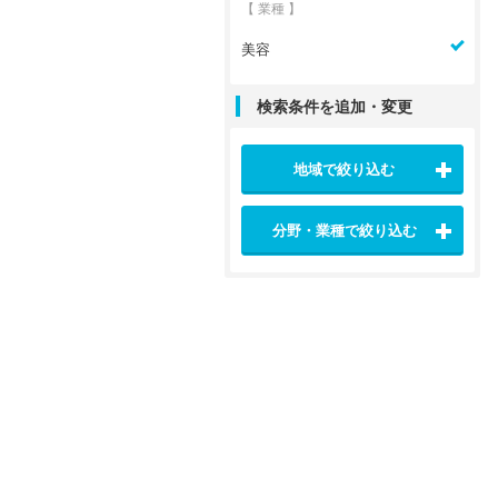
【 業種 】
美容
検索条件を追加・変更
地域で絞り込む
分野・業種で絞り込む