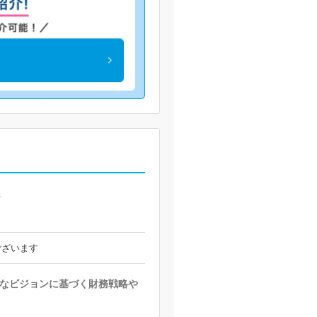
A
ございます
なビジョンに基づく財務戦略や