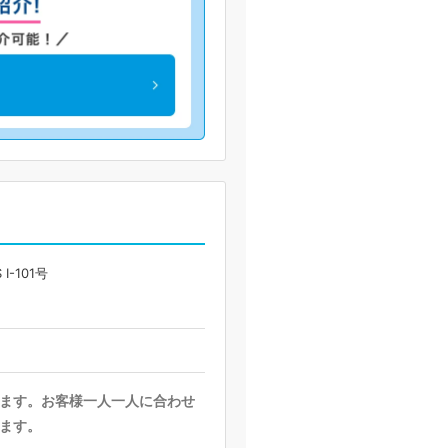
I-101号
ます。お客様一人一人に合わせ
ます。