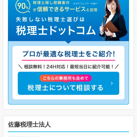
佐藤税理士法人