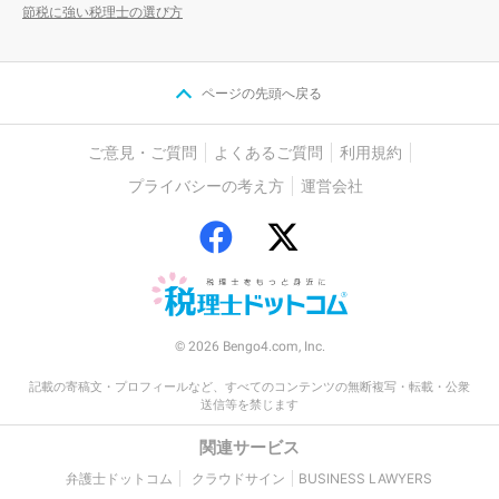
節税に強い税理士の選び方
ページの先頭へ戻る
ご意見・ご質問
よくあるご質問
利用規約
プライバシーの考え方
運営会社
© 2026 Bengo4.com, Inc.
記載の寄稿文・プロフィールなど、すべてのコンテンツの無断複写・転載・公衆
送信等を禁じます
関連サービス
弁護士ドットコム
クラウドサイン
BUSINESS LAWYERS