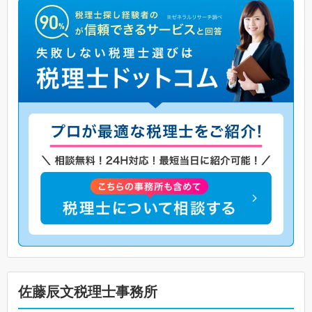
佐藤辰文税理士事務所