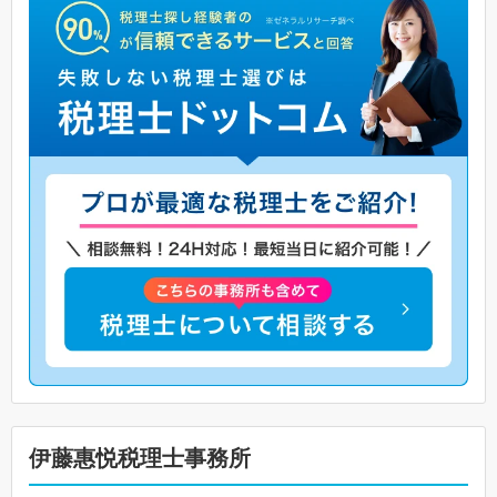
伊藤惠悦税理士事務所