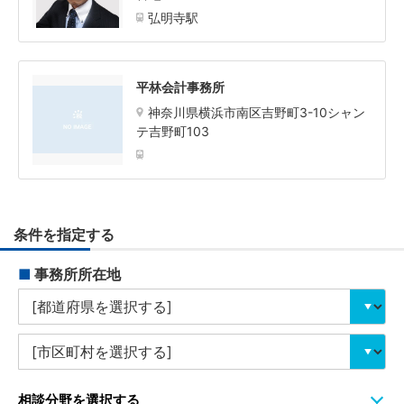
弘明寺駅
平林会計事務所
神奈川県横浜市南区吉野町3-10シャン
テ吉野町103
条件を指定する
■
事務所所在地
相談分野を選択する