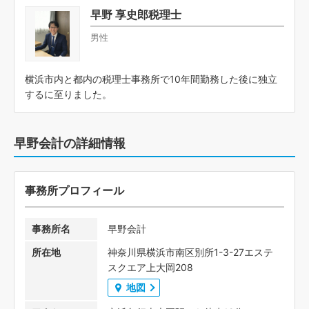
早野 享史郎税理士
男性
横浜市内と都内の税理士事務所で10年間勤務した後に独立
するに至りました。
早野会計の詳細情報
事務所プロフィール
事務所名
早野会計
所在地
神奈川県横浜市南区別所1-3-27エステ
スクエア上大岡208
地図