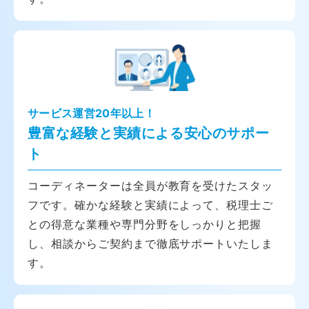
サービス運営20年以上！
豊富な経験と実績による安心のサポー
ト
コーディネーターは全員が教育を受けたスタッ
フです。確かな経験と実績によって、税理士ご
との得意な業種や専門分野をしっかりと把握
し、相談からご契約まで徹底サポートいたしま
す。