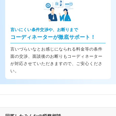
言いにくい条件交渉や、お断りまで
コーディネーターが徹底サポート！
言いづらいなとお感じになられる料金等の条件
面の交渉、面談後のお断りもコーディネーター
が対応させていただきますので、ご安心くださ
い。