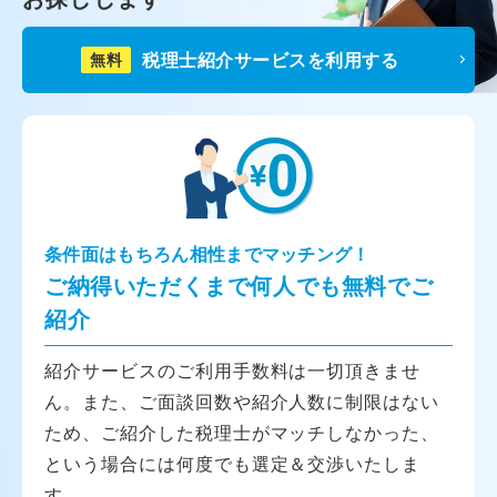
税理士紹介サービスを利用する
無料
条件面はもちろん相性までマッチング！
ご納得いただくまで何人でも無料でご
紹介
紹介サービスのご利用手数料は一切頂きませ
ん。また、ご面談回数や紹介人数に制限はない
ため、ご紹介した税理士がマッチしなかった、
という場合には何度でも選定＆交渉いたしま
す。