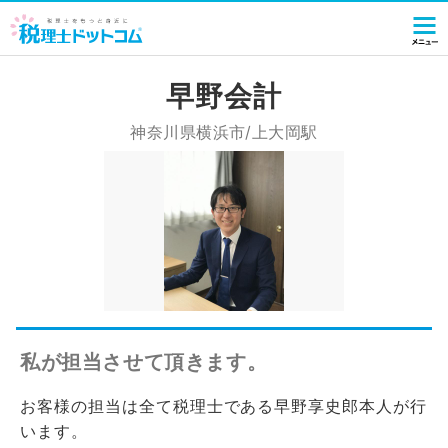
早野会計
神奈川県横浜市/上大岡駅
私が担当させて頂きます。
お客様の担当は全て税理士である早野享史郎本人が行
います。