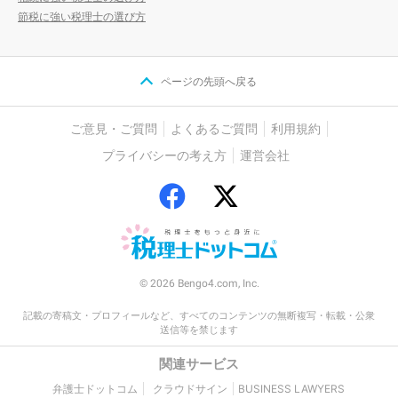
節税に強い税理士の選び方
ページの先頭へ戻る
ご意見・ご質問
よくあるご質問
利用規約
プライバシーの考え方
運営会社
© 2026 Bengo4.com, Inc.
記載の寄稿文・プロフィールなど、すべてのコンテンツの無断複写・転載・公衆
送信等を禁じます
関連サービス
弁護士ドットコム
クラウドサイン
BUSINESS LAWYERS