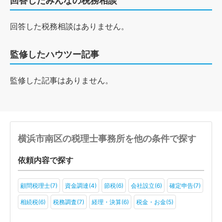
回答したみんなの税務相談
回答した税務相談はありません。
監修したハウツー記事
監修した記事はありません。
横浜市南区の税理士事務所を他の条件で探す
依頼内容で探す
顧問税理士(7)
資金調達(4)
節税(6)
会社設立(6)
確定申告(7)
相続税(6)
税務調査(7)
経理・決算(6)
税金・お金(5)