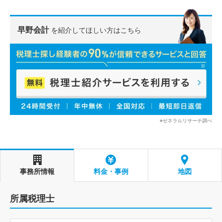
早野会計
を紹介してほしい方はこちら
※ゼネラルリサーチ調べ
事務所情報
料金・事例
地図
所属税理士