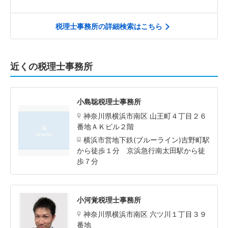
税理士事務所の詳細検索はこちら
近くの税理士事務所
小島聡税理士事務所
神奈川県横浜市南区 山王町４丁目２６
番地ＡＫビル２階
横浜市営地下鉄(ブルーライン)吉野町駅
から徒歩１分 京浜急行南太田駅から徒
歩７分
小河覚税理士事務所
神奈川県横浜市南区 六ツ川１丁目３９
番地