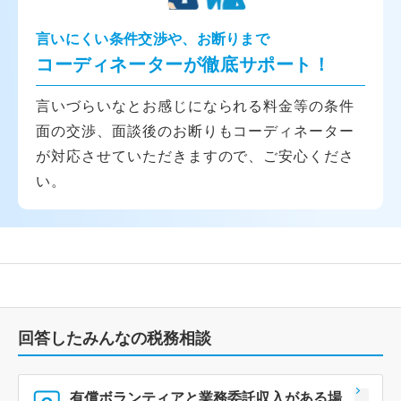
言いにくい条件交渉や、お断りまで
コーディネーターが徹底サポート！
言いづらいなとお感じになられる料金等の条件
面の交渉、面談後のお断りもコーディネーター
が対応させていただきますので、ご安心くださ
い。
回答したみんなの税務相談
有償ボランティアと業務委託収入がある場