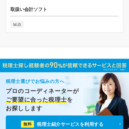
取扱い会計ソフト
MJS
税理士選びでお悩みの方へ
プロのコーディネーターが
ご要望に合った税理士
を
お探しします
税理士紹介サービスを利用する
無料