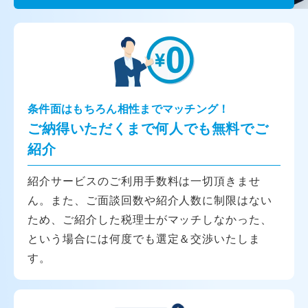
条件面はもちろん相性までマッチング！
ご納得いただくまで何人でも無料でご
紹介
紹介サービスのご利用手数料は一切頂きませ
ん。また、ご面談回数や紹介人数に制限はない
ため、ご紹介した税理士がマッチしなかった、
という場合には何度でも選定＆交渉いたしま
す。