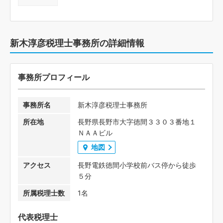
新木淳彦税理士事務所の詳細情報
事務所プロフィール
事務所名
新木淳彦税理士事務所
所在地
長野県長野市大字徳間３３０３番地１
ＮＡＡビル
地図
アクセス
長野電鉄徳間小学校前バス停から徒歩
５分
所属税理士数
1名
代表税理士