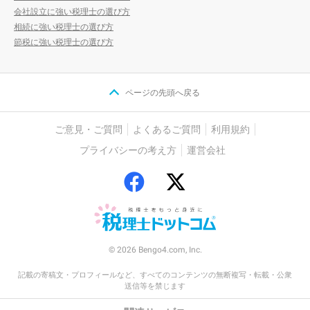
会社設立に強い税理士の選び方
相続に強い税理士の選び方
節税に強い税理士の選び方
ページの先頭へ戻る
ご意見・ご質問
よくあるご質問
利用規約
プライバシーの考え方
運営会社
© 2026 Bengo4.com, Inc.
記載の寄稿文・プロフィールなど、すべてのコンテンツの無断複写・転載・公衆
送信等を禁じます