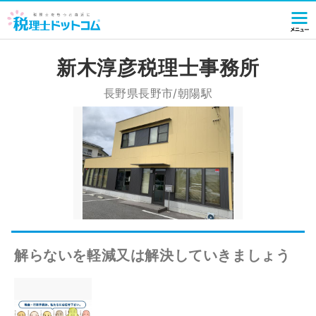
新木淳彦税理士事務所
長野県長野市/朝陽駅
解らないを軽減又は解決していきましょう