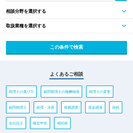
相談分野を選択する
取扱業種を選択する
よくあるご相談
税理士の選び方
顧問税理士の報酬相場
税理士の変更
顧問税理士
経理・決算
税務調査
資金調達
節税
会社設立
確定申告
相続税