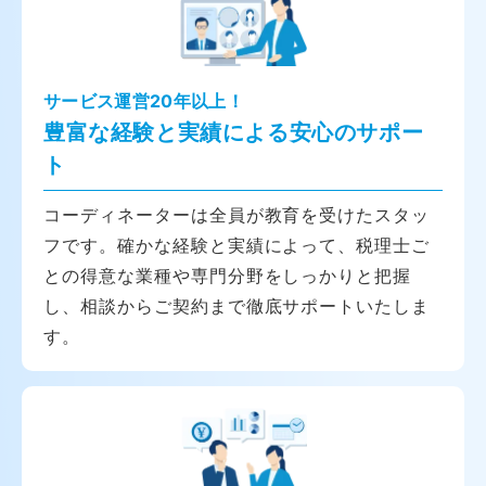
サービス運営20年以上！
豊富な経験と実績による安心のサポー
ト
コーディネーターは全員が教育を受けたスタッ
フです。確かな経験と実績によって、税理士ご
との得意な業種や専門分野をしっかりと把握
し、相談からご契約まで徹底サポートいたしま
す。