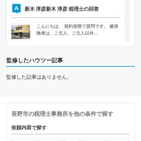
新木 淳彦
新木 淳彦 税理士の回答
こんにちは。 契約形態で質問です。 被保
険者は、ご主人、ご主人以外...
監修したハウツー記事
監修した記事はありません。
長野市の税理士事務所を他の条件で探す
依頼内容で探す