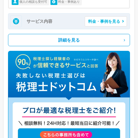
個人の相談も受付可
料金・事例あり
サービス内容
料金・事例を見る
詳細を見る