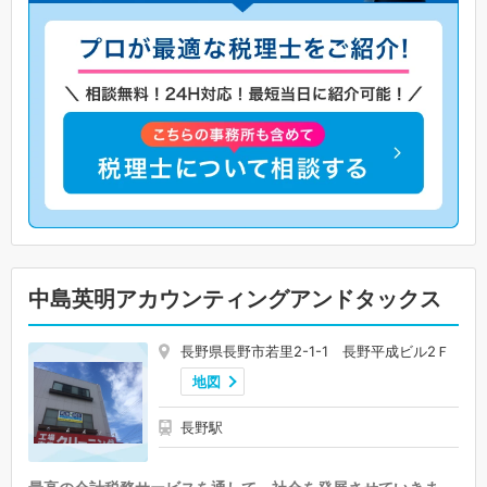
中島英明アカウンティングアンドタックス
長野県長野市若里2-1-1 長野平成ビル2Ｆ
地図
長野駅