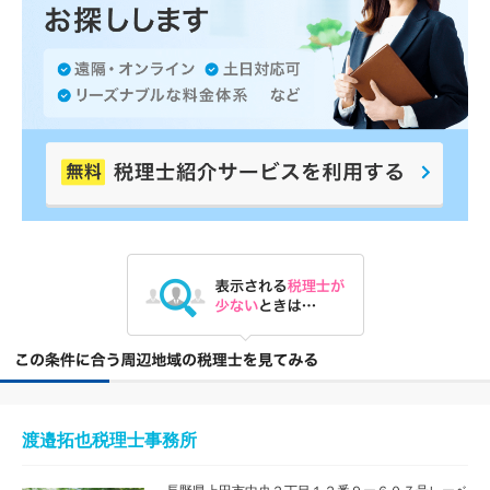
渡邉拓也税理士事務所