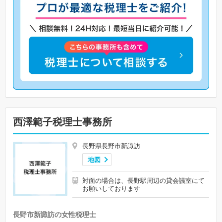
西澤範子税理士事務所
長野県長野市新諏訪
地図
対面の場合は、長野駅周辺の貸会議室にて
お願いしております
長野市新諏訪の女性税理士