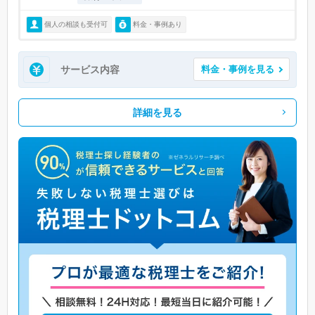
個人の相談も受付可
料金・事例あり
サービス内容
料金・事例を見る
詳細を見る