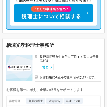
柄澤光孝税理士事務所
長野県長野市中御所１丁目１６番１３号天
馬ビル
地図
お客様用に4台分の駐車場がございます。
お客様を第一に考え、企業の成長をサポートします
得意分野
顧問税理士
確定申告
経理・決算