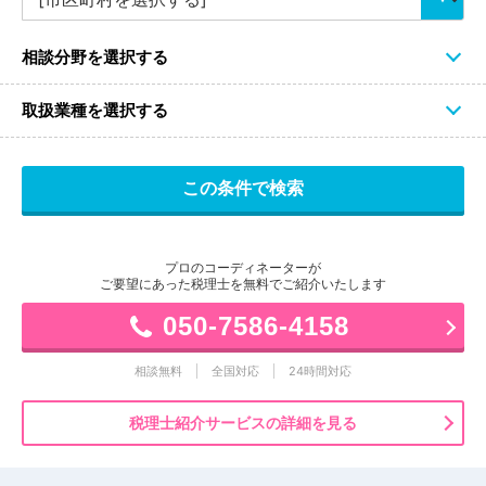
相談分野を選択する
取扱業種を選択する
プロのコーディネーターが
ご要望にあった税理士を無料でご紹介いたします
050-7586-4158
相談無料
全国対応
24時間対応
税理士紹介サービスの詳細を見る