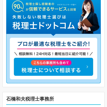
石橋和夫税理士事務所