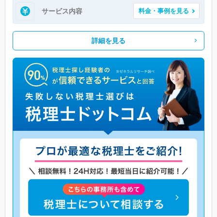
サービス内容
料金・事例を見る
詳細を見る