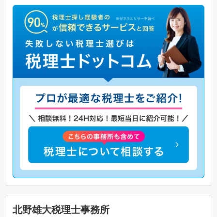
北野雄大税理士事務所