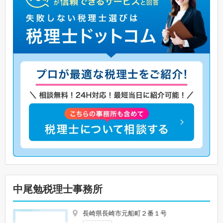
中尾勉税理士事務所
長崎県長崎市元船町２番１号