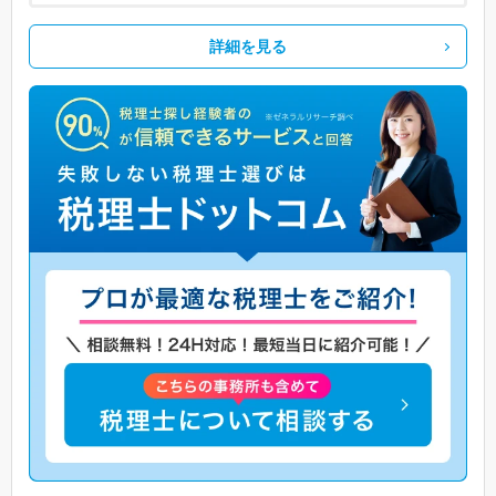
詳細を見る