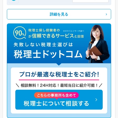
詳細を見る