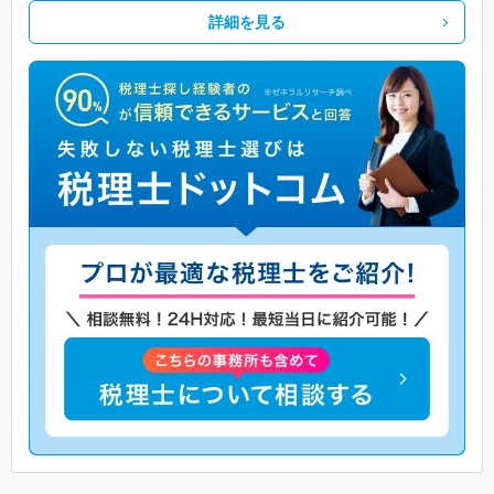
詳細を見る