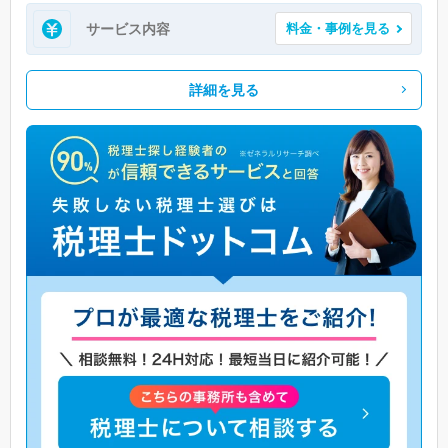
サービス内容
料金・事例を見る
詳細を見る