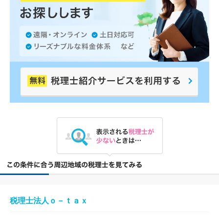
税理士法人ｏ－ｔａｘ