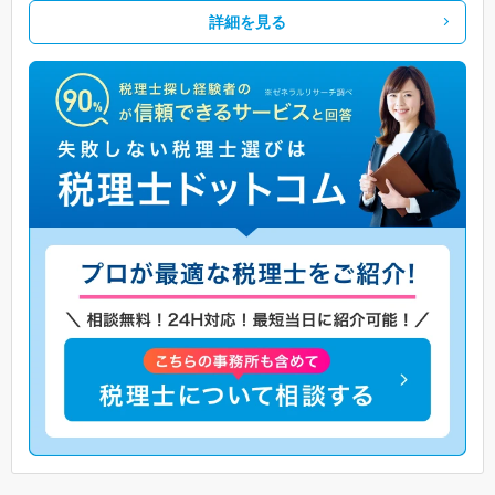
詳細を見る