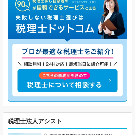
税理士法人アシスト