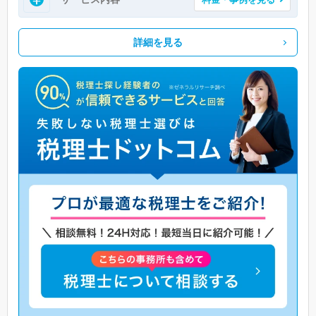
詳細を見る