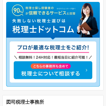
図司税理士事務所