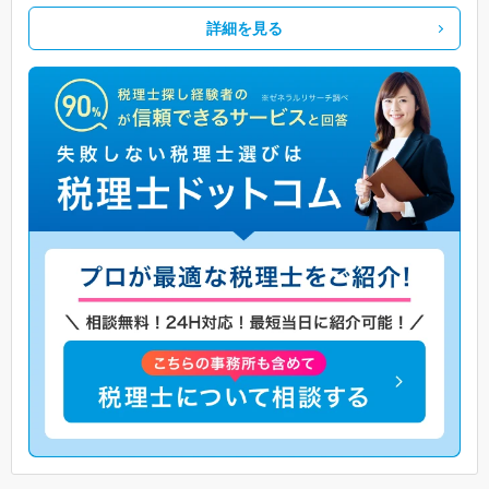
詳細を見る