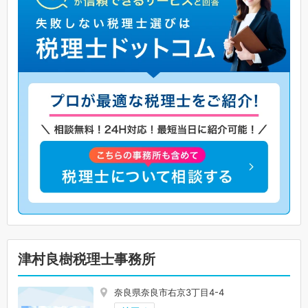
津村良樹税理士事務所
奈良県奈良市右京3丁目4-4