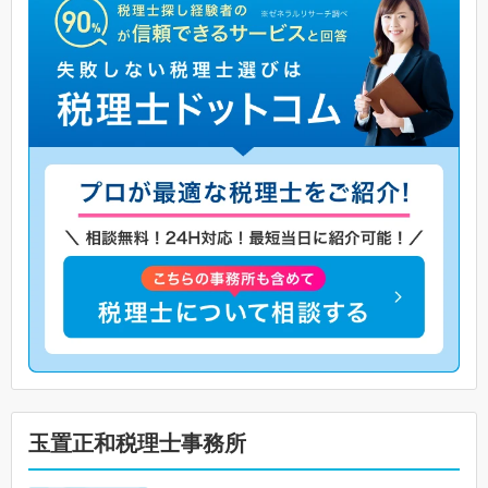
玉置正和税理士事務所