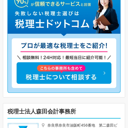
税理士法人森田会計事務所
奈良県奈良市油阪町456番地 第二森田ビ