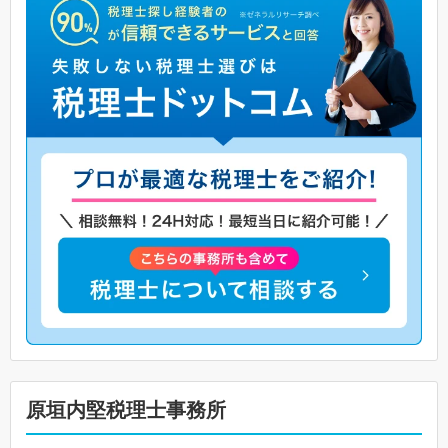
原垣内堅税理士事務所