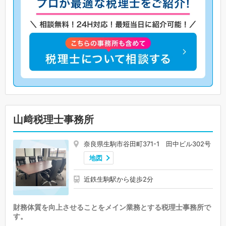
山﨑税理士事務所
奈良県生駒市谷田町371-1 田中ビル302号
地図
近鉄生駒駅から徒歩2分
財務体質を向上させることをメイン業務とする税理士事務所で
す。