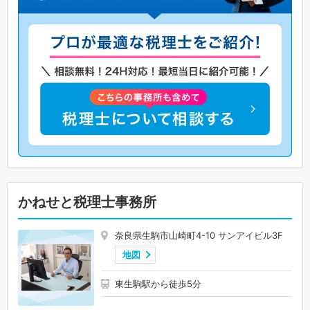
かねせと税理士事務所
奈良県生駒市山崎町4-10 サンアイビル3F
地図
東生駒駅から徒歩5分