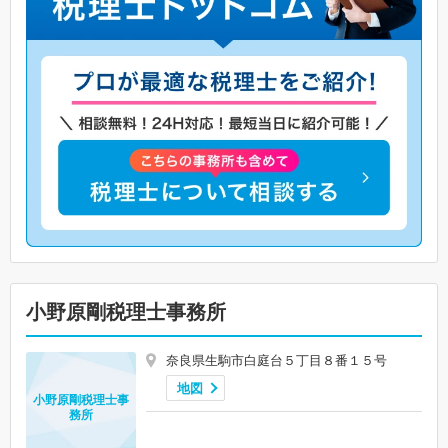
小野原剛税理士事務所
奈良県生駒市白庭台５丁目８番１５号
地図
小野原剛税理士事
務所