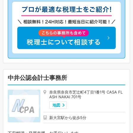
中井公認会計士事務所
奈良県奈良市芝辻町4丁目1番1号 CASA FL
ASH NAKAI 701号
地図
新大宮駅から徒歩5分