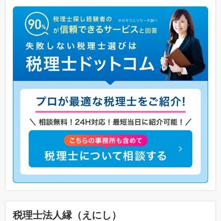
税理士法人縁（えにし）