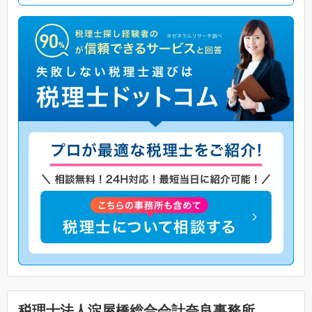
税理士法人淀屋橋総合会計奈良事務所