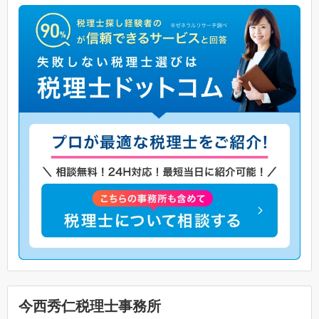
今西秀仁税理士事務所