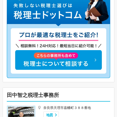
田中智之税理士事務所
奈良県天理市嘉幡町３８８番地
地図