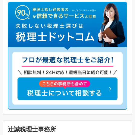
辻誠税理士事務所