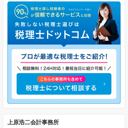
上原浩二会計事務所