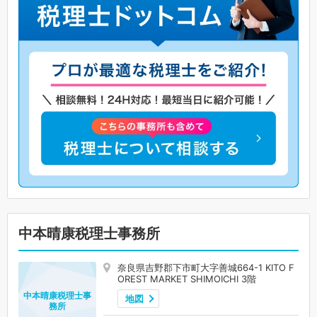
中本晴康税理士事務所
奈良県吉野郡下市町大字善城664-1 KITO F
OREST MARKET SHIMOICHI 3階
中本晴康税理士事
地図
務所