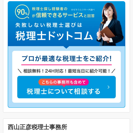
西山正彦税理士事務所