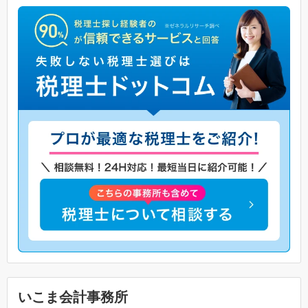
いこま会計事務所