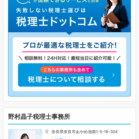
野村晶子税理士事務所
奈良県奈良市あやめ池南1-5-16-304