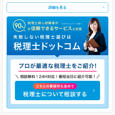
詳細を見る