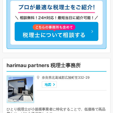
harimau partners 税理士事務所
奈良県北葛城郡広陵町笠332-29
地図
ひとり税理士が小規模事業者に特化することで、低価格で高品