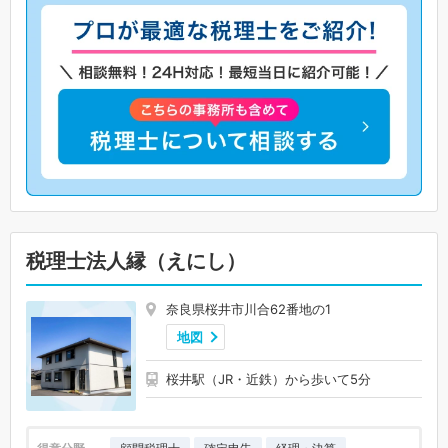
税理士法人縁（えにし）
奈良県桜井市川合62番地の1
地図
桜井駅（JR・近鉄）から歩いて5分