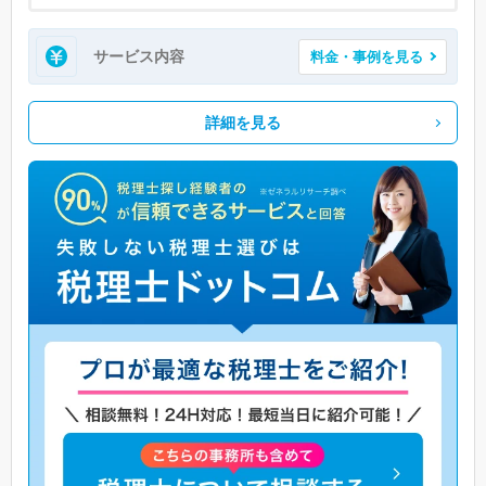
サービス内容
料金・事例を見る
詳細を見る