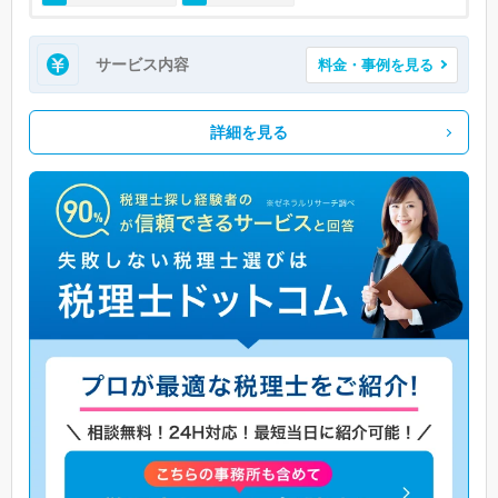
サービス内容
料金・事例を見る
詳細を見る