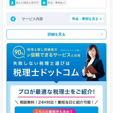
個人の相談も受付可
料金・事例あり
サービス内容
料金・事例を見る
詳細を見る