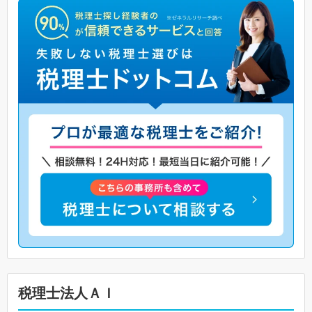
税理士法人ＡＩ