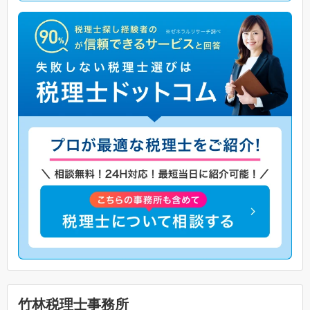
竹林税理士事務所