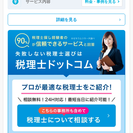
サービス内容
料金・事例を見る
詳細を見る