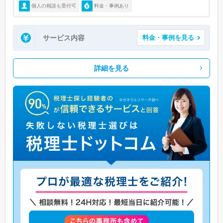
個人の相談も受付可
料金・事例あり
サービス内容
料金・事例を見る
詳細を見る