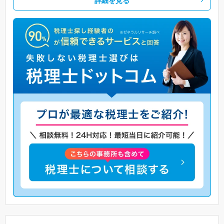
詳細を見る