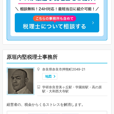
原垣内堅税理士事務所
奈良県奈良市押熊町2049-21
地図
学研奈良登美ヶ丘駅・学園前駅・高の原
駅・大和西大寺駅
経営者の、税金からくるストレスを解消します。