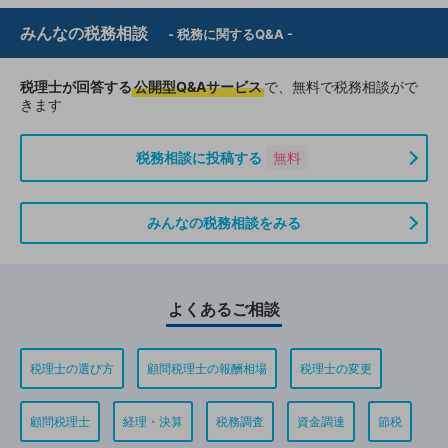
みんなの税務相談
- 税務に関するQ&A -
税理士が回答する
公開型Q&Aサービス
で、無料で税務相談がで
きます
税務相談に投稿する
無料
みんなの税務相談をみる
よくあるご相談
税理士の選び方
顧問税理士の報酬相場
税理士の変更
顧問税理士
経理・決算
税務調査
資金調達
節税