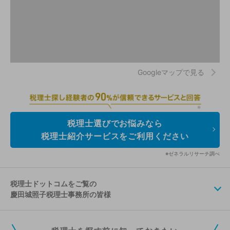
Googleマップで見る
税理士選びでお悩みなら
税理士紹介サービスをご利用ください
※ゼネラルリサーチ調べ
税理士ドットコムをご覧の
慶田城照子税理士事務所の皆様
税理士ドットコムの無料会員にご登録いただくと、貴事務所の情報を編集し