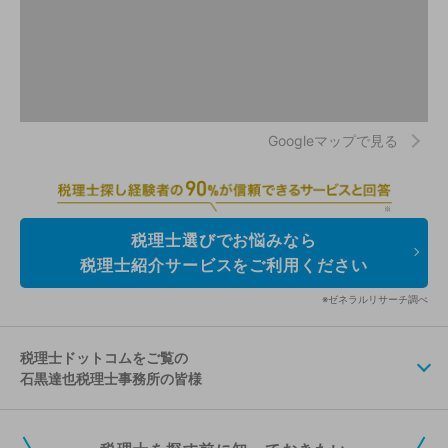
Googleマップで見る
税理士選びでお悩みなら
税理士紹介サービスをご利用ください
※ゼネラルリサーチ調べ
税理士ドットコムをご覧の
石黒達也税理士事務所の皆様
税理士ドットコムの無料会員にご登録いただくと、貴事務所の情報を編集し