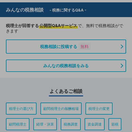
みんなの税務相談
- 税務に関するQ&A -
税理士が回答する
公開型Q&Aサービス
で、無料で税務相談がで
きます
税務相談に投稿する
無料
みんなの税務相談をみる
よくあるご相談
税理士の選び方
顧問税理士の報酬相場
税理士の変更
顧問税理士
経理・決算
税務調査
資金調達
節税