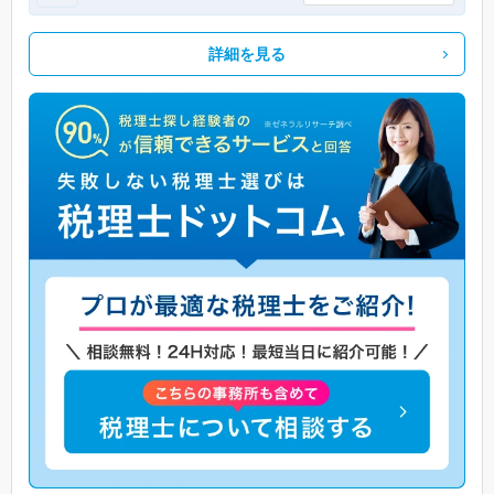
詳細を見る