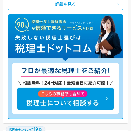
詳細を見る
19
税理士ランキング
位