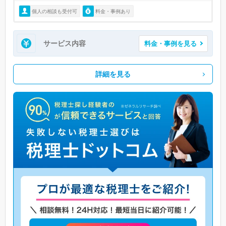
個人の相談も受付可
料金・事例あり
サービス内容
料金・事例を見る
詳細を見る