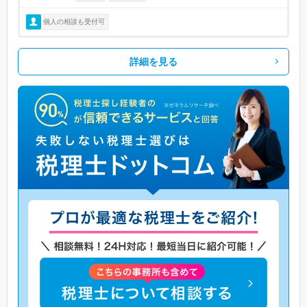
個人の相談も受付可
詳細を見る