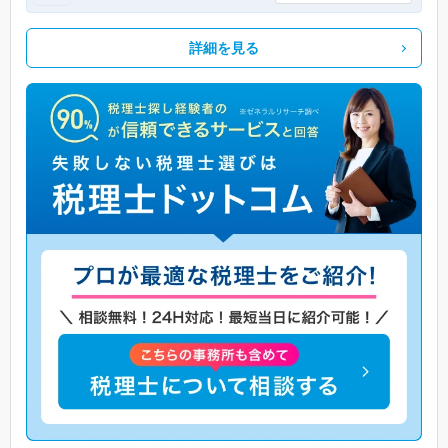
詳細を見る