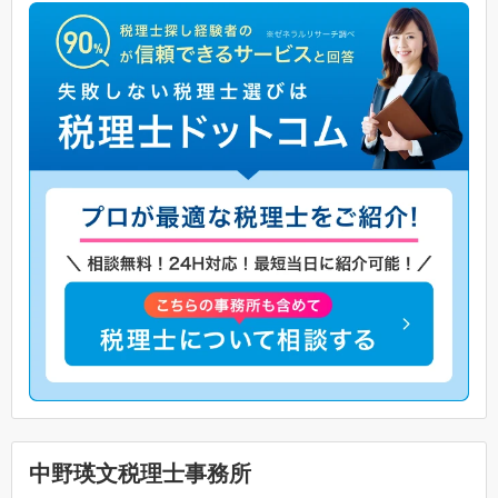
中野瑛文税理士事務所