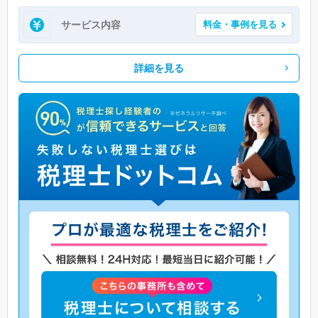
サービス内容
料金・事例を見る
詳細を見る