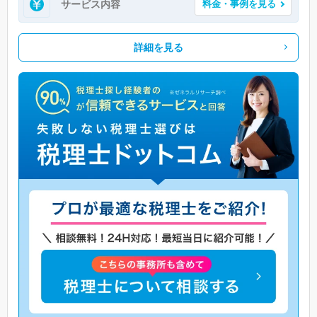
サービス内容
料金・事例を見る
詳細を見る