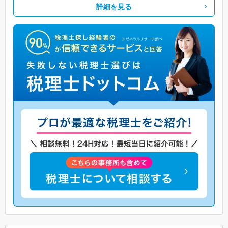
詳細を見る