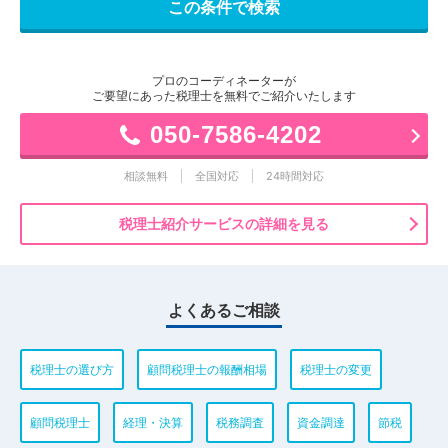
プロのコーディネーターが
ご要望にあった税理士を無料でご紹介いたします
050-7586-4202
相談無料
全国対応
24時間対応
税理士紹介サービスの詳細を見る
よくあるご相談
税理士の選び方
顧問税理士の報酬相場
税理士の変更
顧問税理士
経理・決算
税務調査
資金調達
節税