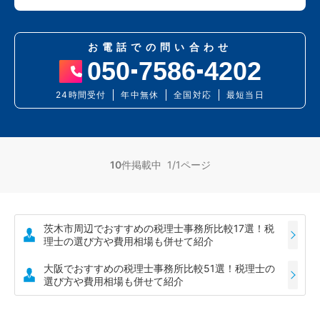
お電話での問い合わせ
050
7586
4202
24時間受付
年中無休
全国対応
最短当日
10
件掲載中 1/1ページ
茨木市周辺でおすすめの税理士事務所比較17選！税
理士の選び方や費用相場も併せて紹介
大阪でおすすめの税理士事務所比較51選！税理士の
選び方や費用相場も併せて紹介