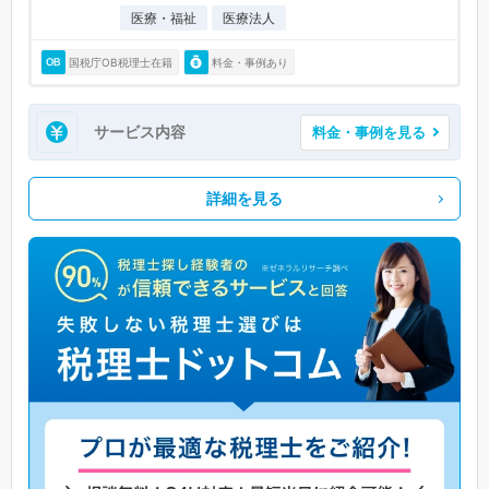
医療・福祉
医療法人
国税庁OB税理士在籍
料金・事例あり
サービス内容
料金・事例を見る
詳細を見る