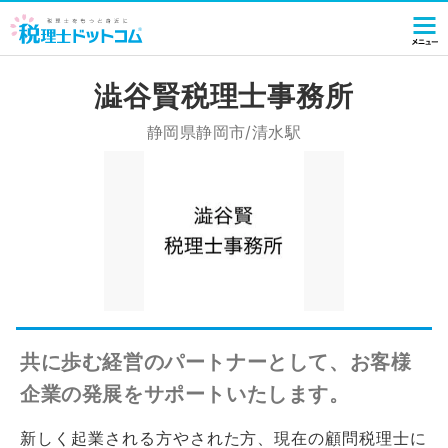
澁谷賢税理士事務所
静岡県静岡市/清水駅
共に歩む経営のパートナーとして、お客様
企業の発展をサポートいたします。
新しく起業される方やされた方、現在の顧問税理士に