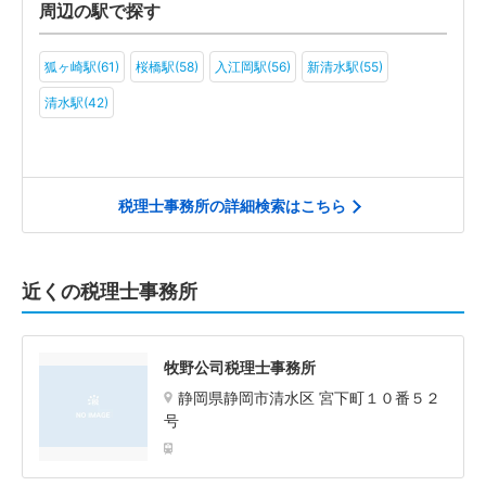
周辺の駅で探す
狐ヶ崎駅(61)
桜橋駅(58)
入江岡駅(56)
新清水駅(55)
清水駅(42)
税理士事務所の詳細検索はこちら
近くの税理士事務所
牧野公司税理士事務所
静岡県静岡市清水区 宮下町１０番５２
号