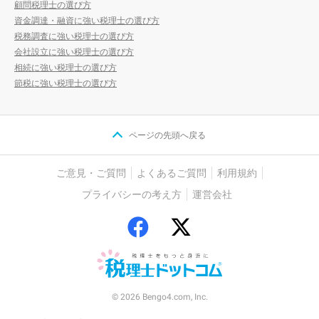
顧問税理士の選び方
資金調達・融資に強い税理士の選び方
税務調査に強い税理士の選び方
会社設立に強い税理士の選び方
相続に強い税理士の選び方
節税に強い税理士の選び方
ページの先頭へ戻る
ご意見・ご質問
よくあるご質問
利用規約
プライバシーの考え方
運営会社
© 2026 Bengo4.com, Inc.