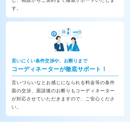
す。
言いにくい条件交渉や、お断りまで
コーディネーターが徹底サポート！
言いづらいなとお感じになられる料金等の条件
面の交渉、面談後のお断りもコーディネーター
が対応させていただきますので、ご安心くださ
い。