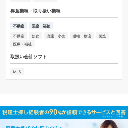
得意業種・取り扱い業種
不動産
医療・福祉
不動産
飲食
流通・小売
運輸・物流
製造
医療・福祉
取扱い会計ソフト
MJS
税理士選びでお悩みの方へ