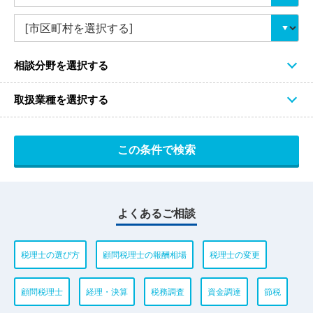
相談分野を選択する
取扱業種を選択する
よくあるご相談
税理士の選び方
顧問税理士の報酬相場
税理士の変更
顧問税理士
経理・決算
税務調査
資金調達
節税