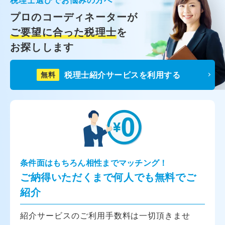
プロのコーディネーターが
ご要望に合った税理士
を
お探しします
税理士紹介サービスを利用する
無料
条件面はもちろん相性までマッチング！
ご納得いただくまで何人でも無料でご
紹介
紹介サービスのご利用手数料は一切頂きませ