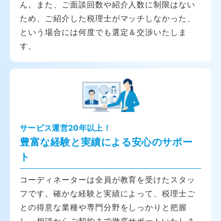
ん。また、ご面談回数や紹介人数に制限はない
ため、ご紹介した税理士がマッチしなかった、
という場合には何度でも選定＆交渉いたしま
す。
サービス運営20年以上！
豊富な経験と実績による安心のサポー
ト
コーディネーターは全員が教育を受けたスタッ
フです。確かな経験と実績によって、税理士ご
との得意な業種や専門分野をしっかりと把握
し、相談からご契約まで徹底サポートいたしま