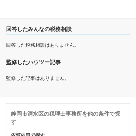
回答したみんなの税務相談
回答した税務相談はありません。
監修したハウツー記事
監修した記事はありません。
静岡市清水区の税理士事務所を他の条件で探
す
依頼内容で探す