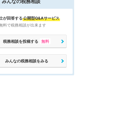
みんなの税務相談
士が回答する
公開型Q&Aサービス
無料で税務相談が出来ます
税務相談を投稿する
無料
みんなの税務相談をみる