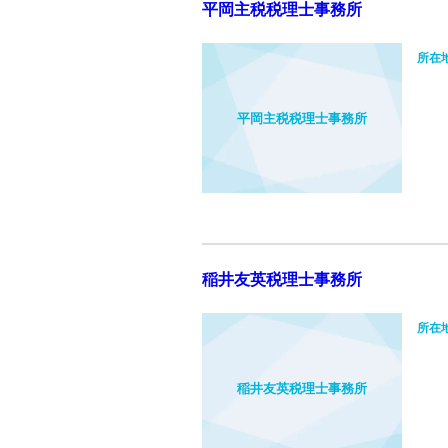
平岡主税税理士事務所
所在
平岡主税税理士事務所
稲井友英税理士事務所
所在
稲井友英税理士事務所