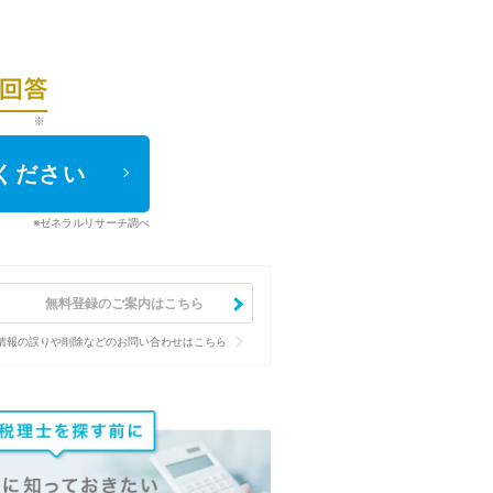
ください
※ゼネラルリサーチ調べ
無料登録のご案内はこちら
情報の誤りや削除などのお問い合わせはこちら