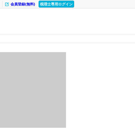
会員登録(無料)
税理士専用ログイン