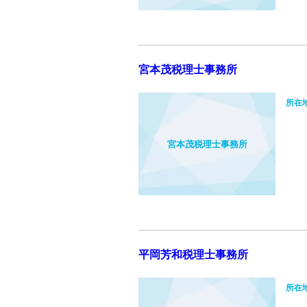
宮本茂税理士事務所
所在
宮本茂税理士事務所
平岡芳和税理士事務所
所在