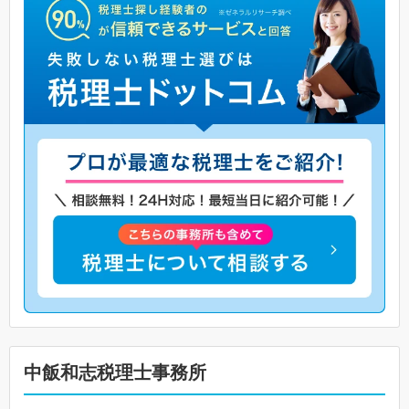
中飯和志税理士事務所