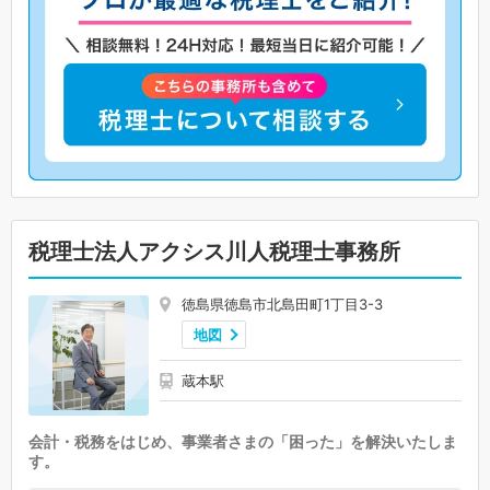
税理士法人アクシス川人税理士事務所
徳島県徳島市北島田町1丁目3-3
地図
蔵本駅
会計・税務をはじめ、事業者さまの「困った」を解決いたしま
す。