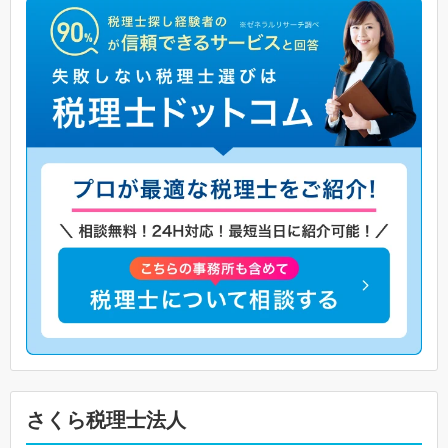
さくら税理士法人