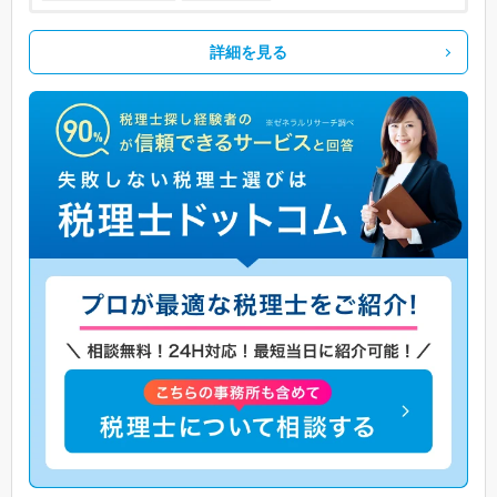
詳細を見る