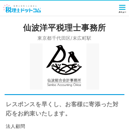
仙波洋平税理士事務所
東京都千代田区/末広町駅
レスポンスを早くし、お客様に寄添った対
応をお約束いたします。
法人顧問