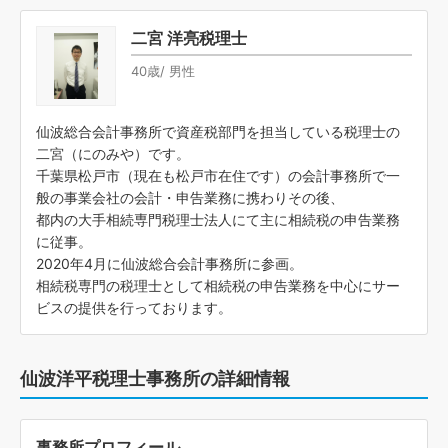
二宮 洋亮税理士
40歳/ 男性
仙波総合会計事務所で資産税部門を担当している税理士の
二宮（にのみや）です。
千葉県松戸市（現在も松戸市在住です）の会計事務所で一
般の事業会社の会計・申告業務に携わりその後、
都内の大手相続専門税理士法人にて主に相続税の申告業務
に従事。
2020年4月に仙波総合会計事務所に参画。
相続税専門の税理士として相続税の申告業務を中心にサー
ビスの提供を行っております。
仙波洋平税理士事務所の詳細情報
事務所プロフィール