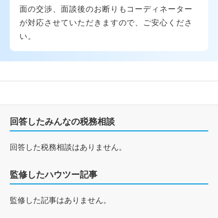
面の交渉、面談後のお断りもコーディネーター
が対応させていただきますので、ご安心くださ
い。
回答したみんなの税務相談
回答した税務相談はありません。
監修したハウツー記事
監修した記事はありません。