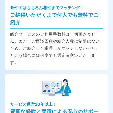
条件面はもちろん相性までマッチング！
ご納得いただくまで何人でも無料でご
紹介
紹介サービスのご利用手数料は一切頂きませ
ん。また、ご面談回数や紹介人数に制限はない
ため、ご紹介した税理士がマッチしなかった、
という場合には何度でも選定＆交渉いたしま
す。
サービス運営20年以上！
豊富な経験と実績による安心のサポー