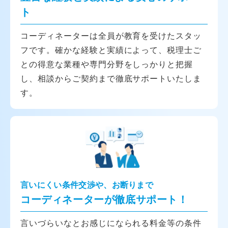
ト
コーディネーターは全員が教育を受けたスタッ
フです。確かな経験と実績によって、税理士ご
との得意な業種や専門分野をしっかりと把握
し、相談からご契約まで徹底サポートいたしま
す。
言いにくい条件交渉や、お断りまで
コーディネーターが徹底サポート！
言いづらいなとお感じになられる料金等の条件