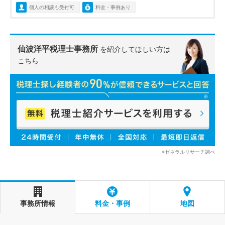
個人の相談も受付可
料金・事例あり
仙波洋平税理士事務所
を紹介してほしい方は
こちら
※ゼネラルリサーチ調べ
事務所情報
料金・事例
地図