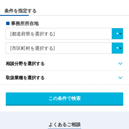
条件を指定する
■
事務所所在地
相談分野を選択する
取扱業種を選択する
よくあるご相談