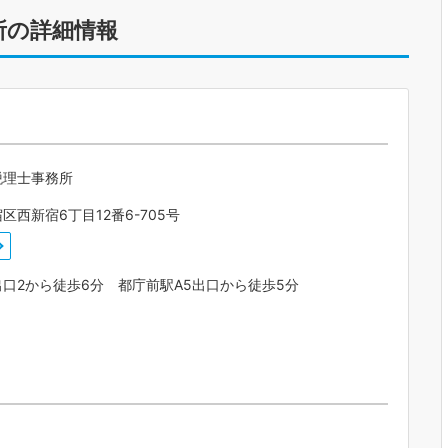
所の詳細情報
税理士事務所
区西新宿6丁目12番6-705号
口2から徒歩6分 都庁前駅A5出口から徒歩5分