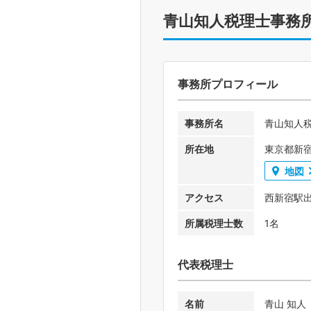
青山知人税理士事務
事務所プロフィール
事務所名
青山知人
所在地
東京都新宿
地図
アクセス
西新宿駅出
所属税理士数
1名
代表税理士
名前
青山 知人