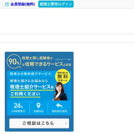
会員登録(無料)
税理士専用ログイン