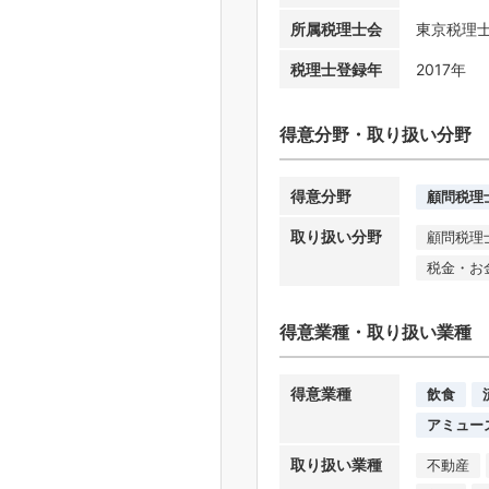
所属税理士会
東京税理
税理士登録年
2017年
得意分野・取り扱い分野
得意分野
顧問税理
取り扱い分野
顧問税理
税金・お
得意業種・取り扱い業種
得意業種
飲食
アミュー
取り扱い業種
不動産