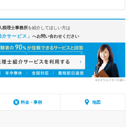
人税理士事務所
を紹介してほしい方は
紹介サービス」
へお問い合わせください
※ゼネラルリサーチ調べ
料金・事例
地図