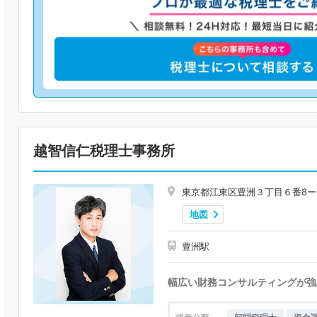
越智信仁税理士事務所
東京都江東区豊洲３丁目６番8
地図
豊洲駅
幅広い財務コンサルティングが強