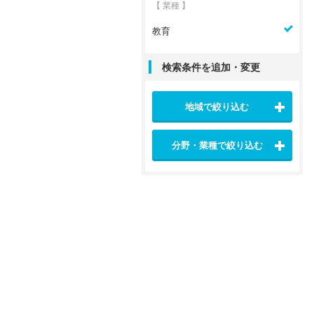
【 業種 】
教育
検索条件を追加・変更
地域で絞り込む
分野・業種で絞り込む