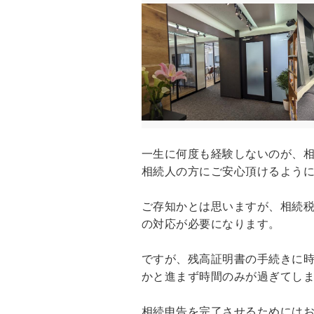
一生に何度も経験しないのが、
相続人の方にご安心頂けるよう
ご存知かとは思いますが、相続税
の対応が必要になります。
ですが、残高証明書の手続きに
かと進まず時間のみが過ぎてし
相続申告を完了させるためには