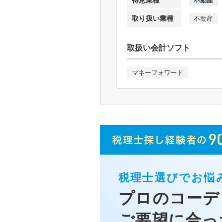
取り扱い業種
不動産
取扱い会計ソフト
マネーフォワード
税理士選びでお悩
プロのコーデ
ご要望に合っ