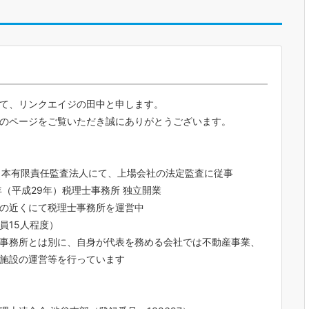
て、リンクエイジの田中と申します。
のページをご覧いただき誠にありがとうございます。
日本有限責任監査法人にて、上場会社の法定監査に従事
7年（平成29年）税理士事務所 独立開業
の近くにて税理士事務所を運営中
15人程度）
事務所とは別に、自身が代表を務める会社では不動産事業、
施設の運営等を行っています