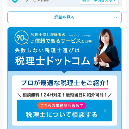
詳細を見る