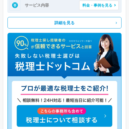
サービス内容
料金・事例を見る
詳細を見る