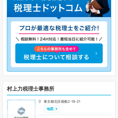
村上力税理士事務所
東京都北区堀船2-19-21
地図