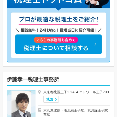
伊藤孝一税理士事務所
東京都北区王子1-24-4 エトワール王子703
地図
京浜東北線・南北線王子駅、荒川線王子駅
前駅