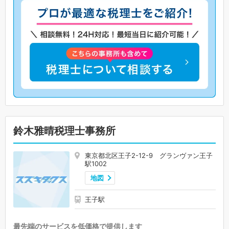
鈴木雅晴税理士事務所
東京都北区王子2-12-9 グランヴァン王子
駅1002
地図
王子駅
最先端のサービスを低価格で提供します