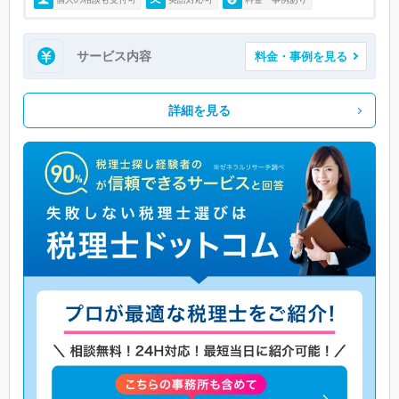
サービス内容
料金・事例を見る
詳細を見る