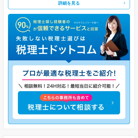
詳細を見る