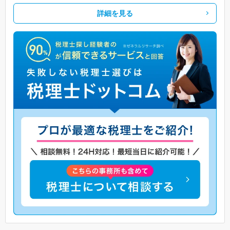
詳細を見る