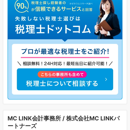
MC LINK会計事務所 / 株式会社MC LINKパ
ートナーズ