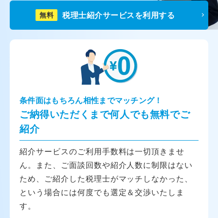
税理士紹介サービスを利用する
無料
条件面はもちろん相性までマッチング！
ご納得いただくまで何人でも無料でご
紹介
紹介サービスのご利用手数料は一切頂きませ
ん。また、ご面談回数や紹介人数に制限はない
ため、ご紹介した税理士がマッチしなかった、
という場合には何度でも選定＆交渉いたしま
す。