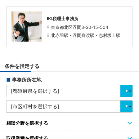
IKI税理士事務所
東京都北区浮間3-20-15-504
北赤羽駅・浮間舟渡駅・志村坂上駅
条件を指定する
■
事務所所在地
相談分野を選択する
取扱業種を選択する