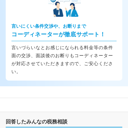
言いにくい条件交渉や、お断りまで
コーディネーターが徹底サポート！
言いづらいなとお感じになられる料金等の条件
面の交渉、面談後のお断りもコーディネーター
が対応させていただきますので、ご安心くださ
い。
回答したみんなの税務相談