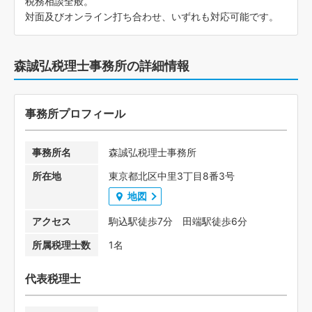
税務相談全般。
対面及びオンライン打ち合わせ、いずれも対応可能です。
森誠弘税理士事務所の詳細情報
事務所プロフィール
事務所名
森誠弘税理士事務所
所在地
東京都北区中里3丁目8番3号
地図
アクセス
駒込駅徒歩7分 田端駅徒歩6分
所属税理士数
1名
代表税理士