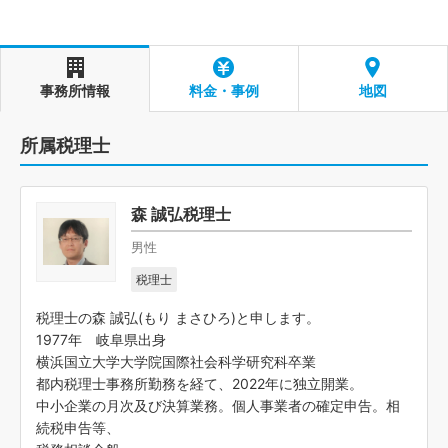
事務所情報
料金・事例
地図
所属税理士
森 誠弘税理士
男性
税理士
税理士の森 誠弘(もり まさひろ)と申します。
1977年 岐阜県出身
横浜国立大学大学院国際社会科学研究科卒業
都内税理士事務所勤務を経て、2022年に独立開業。
中小企業の月次及び決算業務。個人事業者の確定申告。相
続税申告等、