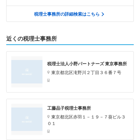
税理士事務所の詳細検索はこちら
近くの税理士事務所
税理士法人小野パートナーズ 東京事務所
東京都北区滝野川２丁目３６番７号
工藤品子税理士事務所
東京都北区赤羽１－１９－７葵ビル３
０１