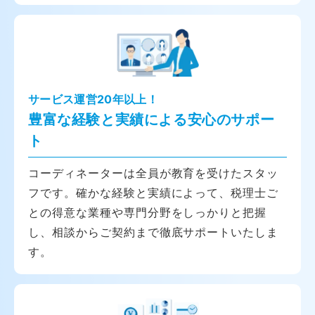
サービス運営20年以上！
豊富な経験と実績による安心のサポー
ト
コーディネーターは全員が教育を受けたスタッ
フです。確かな経験と実績によって、税理士ご
との得意な業種や専門分野をしっかりと把握
し、相談からご契約まで徹底サポートいたしま
す。