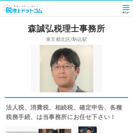
森誠弘税理士事務所
東京都北区/駒込駅
法人税、消費税、相続税、確定申告、各種
税務手続、は当事務所にお任せ下さい！