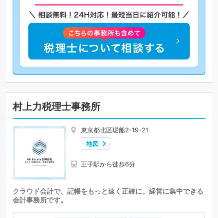
村上力税理士事務所
東京都北区堀船2-19-21
地図
王子駅から徒歩6分
クラウド会計で、記帳をもっと速く正確に。経営に集中できる
会計事務所です。