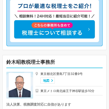
鈴木昭教税理士事務所
東京都北区豊島7丁目32番9号
地図
東京メトロ南北線王子神谷駅徒歩10分
法人決算、税務調査対応に自信があります