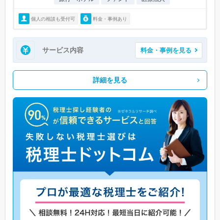
個人の相談も受付可
料金・事例あり
サービス内容
料金・事例を見る
詳細を見る