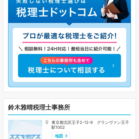
鈴木雅晴税理士事務所
東京都北区王子2-12-9 グランヴァン王子
駅1002
地図