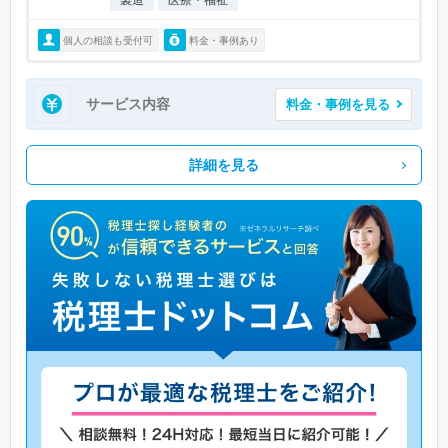
個人の相談も受付可
料金・事例あり
サービス内容
料金・事例を見る
詳細を見る