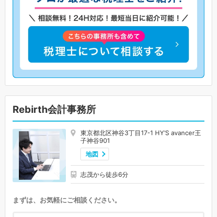
Rebirth会計事務所
東京都北区神谷3丁目17-1 HY’S avancer王
子神谷901
地図
志茂から徒歩6分
まずは、お気軽にご相談ください。