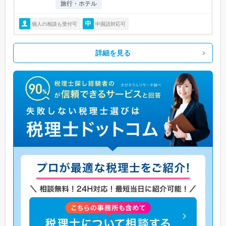
旅行・ホテル
個人の相談も受付可
中国語対応可
詳細を見る