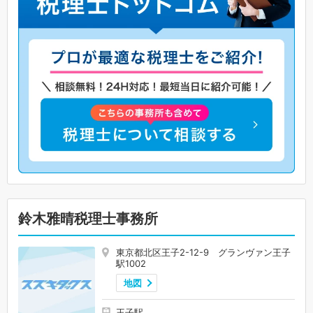
鈴木雅晴税理士事務所
東京都北区王子2-12-9 グランヴァン王子
駅1002
地図
王子駅