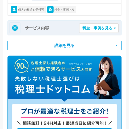
個人の相談も受付可
料金・事例あり
サービス内容
料金・事例を見る
詳細を見る