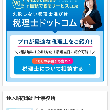
鈴木昭教税理士事務所