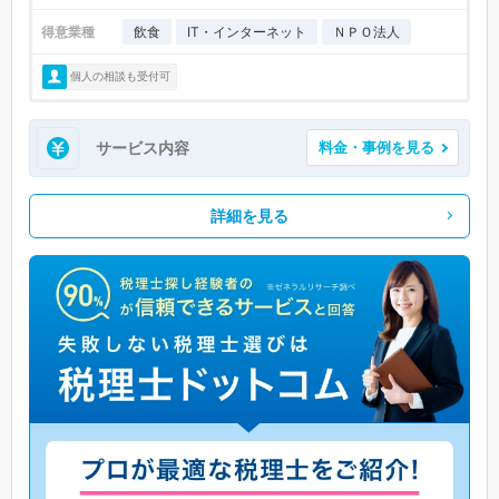
得意業種
飲食
IT・インターネット
ＮＰＯ法人
個人の相談も受付可
サービス内容
料金・事例を見る
詳細を見る