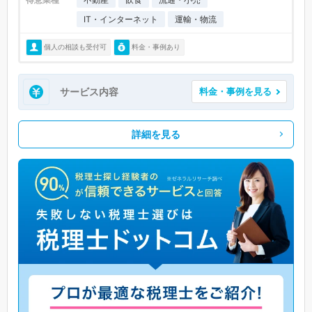
IT・インターネット
運輸・物流
個人の相談も受付可
料金・事例あり
サービス内容
料金・事例を見る
詳細を見る