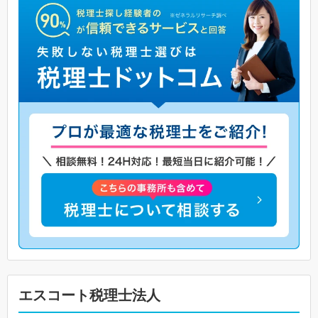
エスコート税理士法人