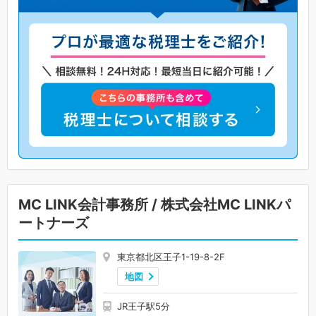
MC LINK会計事務所 / 株式会社MC LINKパ
ートナーズ
東京都北区王子1-19-8-2F
地図
JR王子駅5分