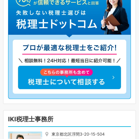
IKI税理士事務所
東京都北区浮間3-20-15-504