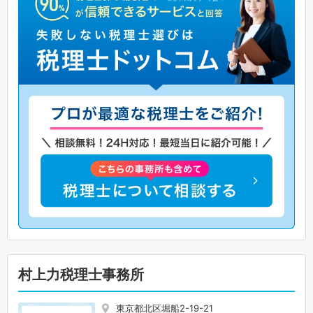
村上力税理士事務所
東京都北区堀船2-19-21