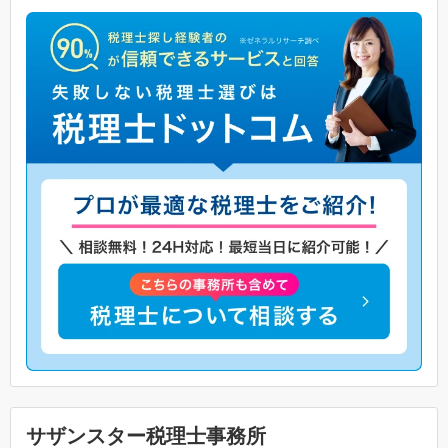
サザンスター税理士事務所