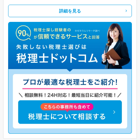
詳細を見る