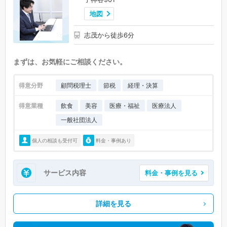
地図
志茂から徒歩6分
まずは、お気軽にご相談ください。
得意分野
顧問税理士
節税
経理・決算
得意業種
飲食
美容
医療・福祉
医療法人
一般社団法人
個人の相談も受付可
料金・事例あり
サービス内容
料金・事例を見る
詳細を見る