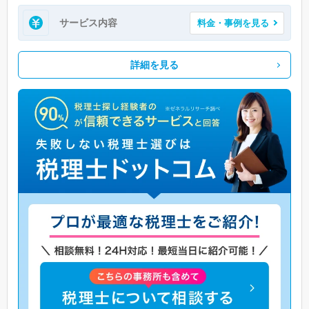
サービス内容
料金・事例を見る
詳細を見る