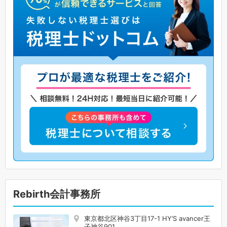
Rebirth会計事務所
東京都北区神谷3丁目17-1 HY’S avancer王
子神谷901