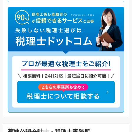
菊地公認会計士・税理士事務所