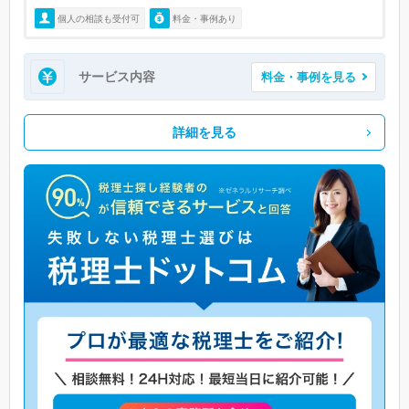
個人の相談も受付可
料金・事例あり
サービス内容
料金・事例を見る
詳細を見る