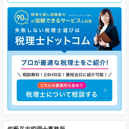
竹藪岳志税理士事務所