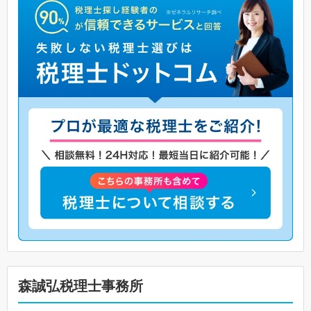
森誠弘税理士事務所