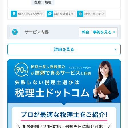
医療・福祉
個人の相談も受付可
国際会計対応可
料金・事例あり
サービス内容
料金・事例を見る
詳細を見る