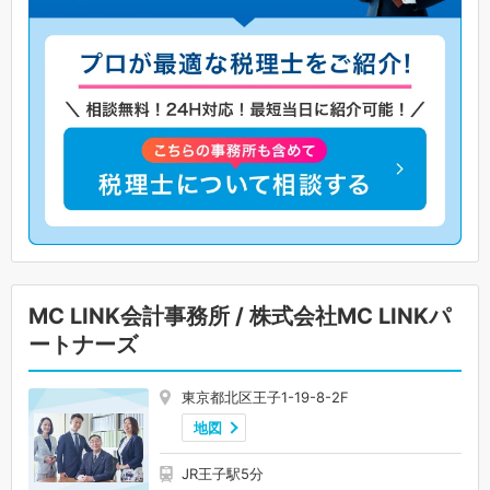
MC LINK会計事務所 / 株式会社MC LINKパ
ートナーズ
東京都北区王子1-19-8-2F
地図
JR王子駅5分