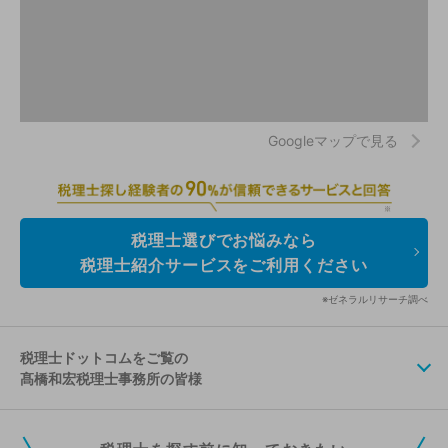
Googleマップで見る
税理士選びでお悩みなら
税理士紹介サービスをご利用ください
※ゼネラルリサーチ調べ
税理士ドットコムをご覧の
髙橋和宏税理士事務所の皆様
税理士ドットコムの無料会員にご登録いただくと、貴事務所の情報を編集し