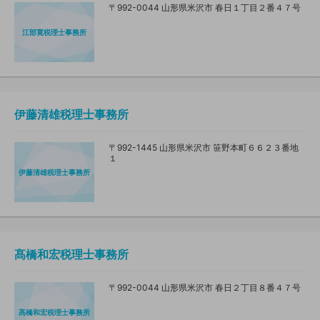
〒992-0044 山形県米沢市 春日１丁目２番４７号
江部寛税理士事務所
伊藤清雄税理士事務所
〒992-1445 山形県米沢市 笹野本町６６２３番地
１
伊藤清雄税理士事務所
髙橋和宏税理士事務所
〒992-0044 山形県米沢市 春日２丁目８番４７号
髙橋和宏税理士事務所