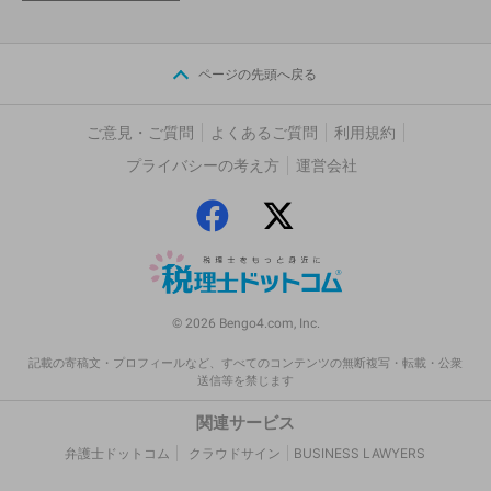
ページの先頭へ戻る
ご意見・ご質問
よくあるご質問
利用規約
プライバシーの考え方
運営会社
© 2026 Bengo4.com, Inc.
記載の寄稿文・プロフィールなど、すべてのコンテンツの無断複写・転載・公衆
送信等を禁じます
関連サービス
弁護士ドットコム
クラウドサイン
BUSINESS LAWYERS