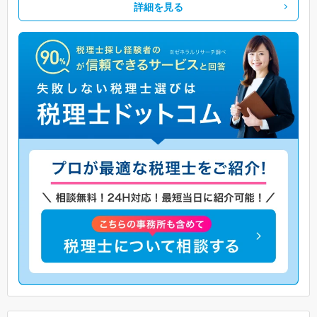
詳細を見る