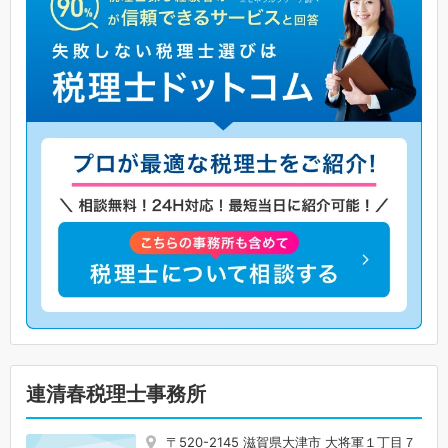
連清春税理士事務所
〒520-2145 滋賀県大津市 大将軍１丁目７