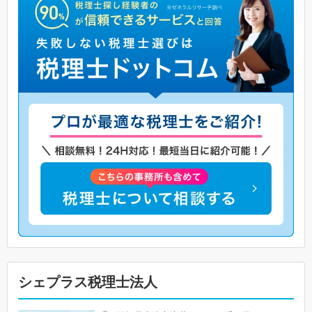
シェプラス税理士法人