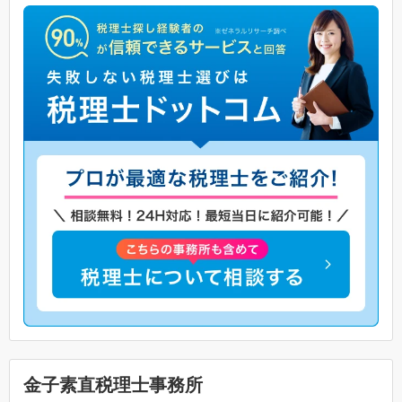
金子素直税理士事務所