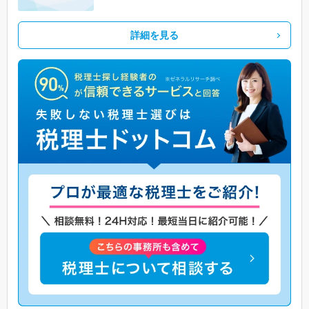
詳細を見る