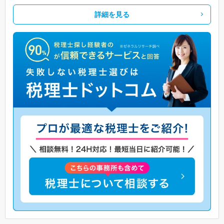
詳細を見る