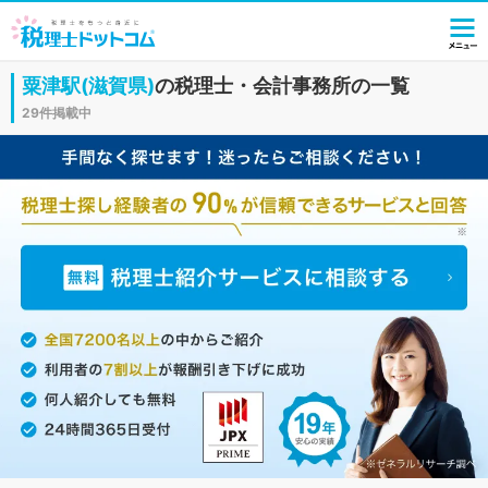
粟津駅(滋賀県)
の税理士・会計事務所の一覧
29件掲載中