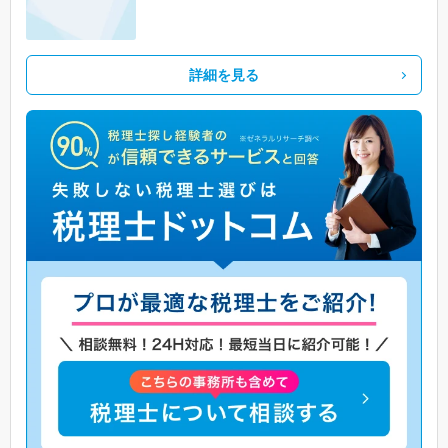
詳細を見る