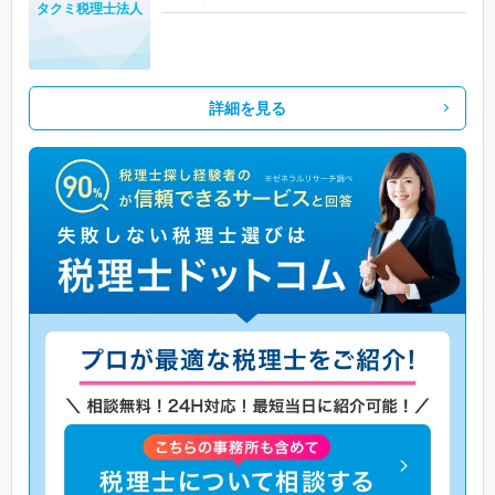
タクミ税理士法人
詳細を見る