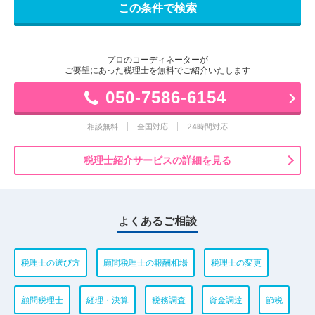
プロのコーディネーターが
ご要望にあった税理士を無料でご紹介いたします
050-7586-6154
相談無料
全国対応
24時間対応
税理士紹介サービスの詳細を見る
よくあるご相談
税理士の選び方
顧問税理士の報酬相場
税理士の変更
顧問税理士
経理・決算
税務調査
資金調達
節税