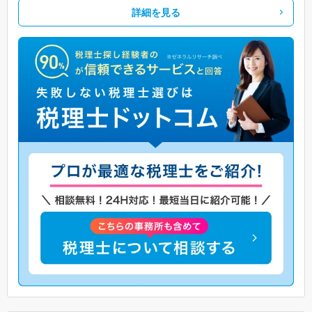
詳細を見る