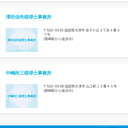
澤田佳尚税理士事務所
〒520-0025 滋賀県大津市 皇子ケ丘３丁目４番３
７号
(唐崎駅から徒歩分)
澤田佳尚税理士事務所
中嶋尚三税理士事務所
〒520-0038 滋賀県大津市 山上町１２番４５号
(唐崎駅から徒歩分)
中嶋尚三税理士事務所