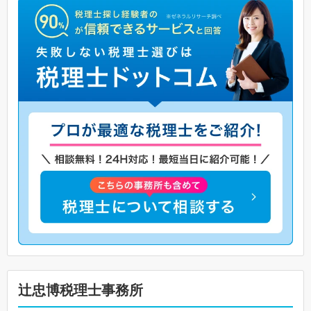
辻忠博税理士事務所