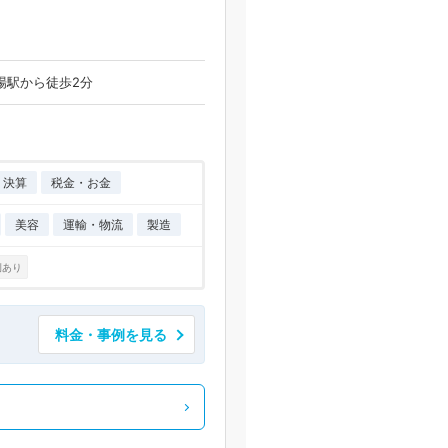
場駅から徒歩2分
・決算
税金・お金
美容
運輸・物流
製造
例あり
料金・事例を見る