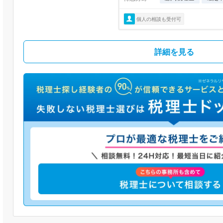
個人の相談も受付可
詳細を見る