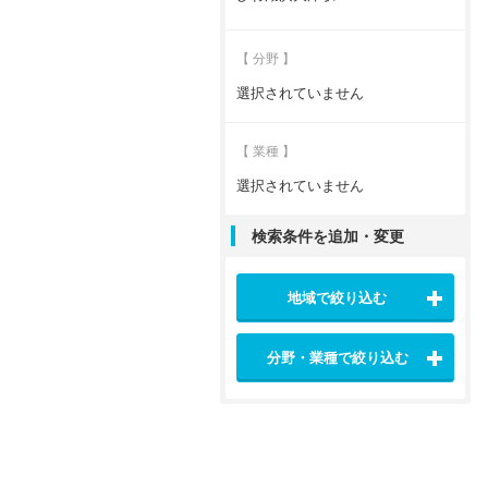
【 分野 】
選択されていません
【 業種 】
選択されていません
検索条件を追加・変更
地域で絞り込む
分野・業種で絞り込む