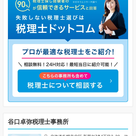
谷口卓弥税理士事務所