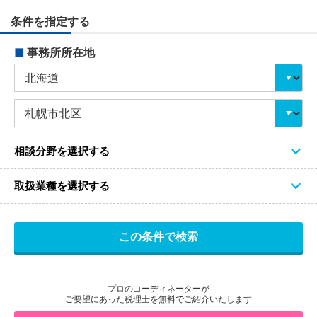
条件を指定する
■
事務所所在地
相談分野を選択する
取扱業種を選択する
プロのコーディネーターが
ご要望にあった税理士を無料でご紹介いたします