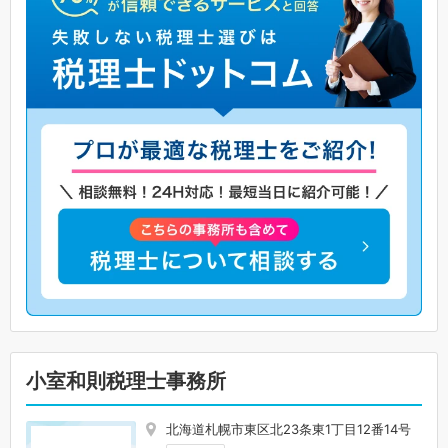
小室和則税理士事務所
北海道札幌市東区北23条東1丁目12番14号