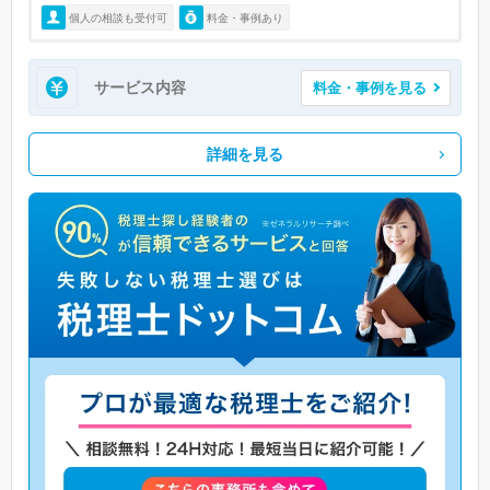
個人の相談も受付可
料金・事例あり
サービス内容
料金・事例を見る
詳細を見る