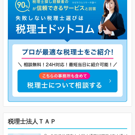
税理士法人ＴＡＰ