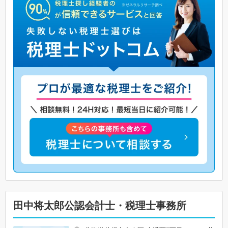
田中将太郎公認会計士・税理士事務所