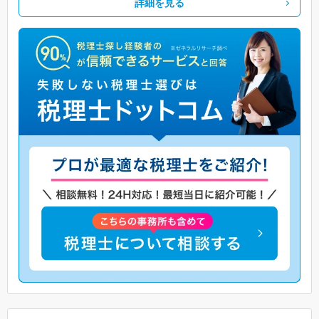
詳細を見る