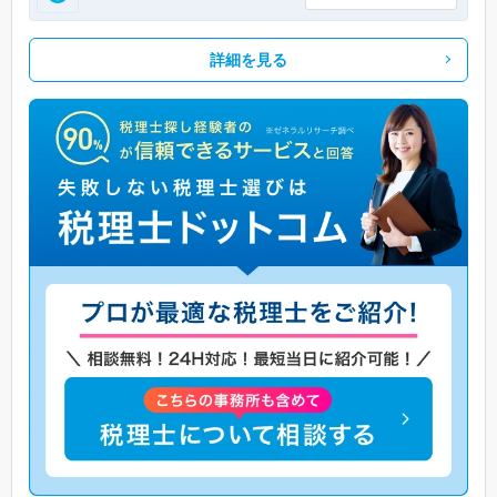
詳細を見る