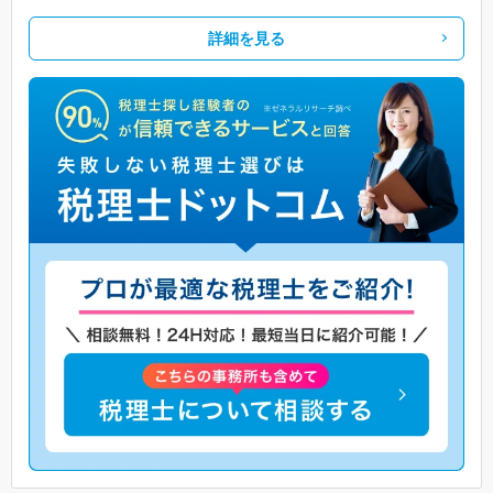
詳細を見る