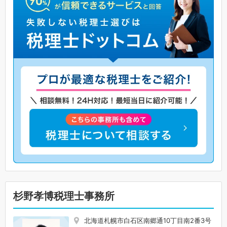
杉野孝博税理士事務所
北海道札幌市白石区南郷通10丁目南2番3号