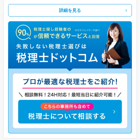
詳細を見る