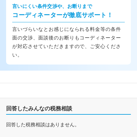
言いにくい条件交渉や、お断りまで
コーディネーターが徹底サポート！
言いづらいなとお感じになられる料金等の条件
面の交渉、面談後のお断りもコーディネーター
が対応させていただきますので、ご安心くださ
い。
回答したみんなの税務相談
回答した税務相談はありません。