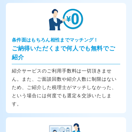
条件面はもちろん相性までマッチング！
ご納得いただくまで何人でも無料でご
紹介
紹介サービスのご利用手数料は一切頂きませ
ん。また、ご面談回数や紹介人数に制限はない
ため、ご紹介した税理士がマッチしなかった、
という場合には何度でも選定＆交渉いたしま
す。