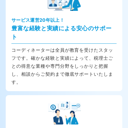
サービス運営20年以上！
豊富な経験と実績による安心のサポー
ト
コーディネーターは全員が教育を受けたスタッ
フです。確かな経験と実績によって、税理士ご
との得意な業種や専門分野をしっかりと把握
し、相談からご契約まで徹底サポートいたしま
す。