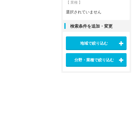
【 業種 】
選択されていません
検索条件を追加・変更
地域で絞り込む
分野・業種で絞り込む