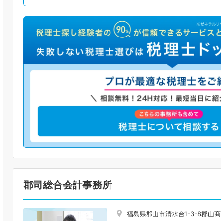
郡司総合会計事務所
福島県郡山市清水台1-3-8郡山商