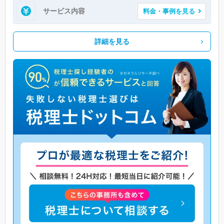
サービス内容
料金・事例を見る
詳細を見る