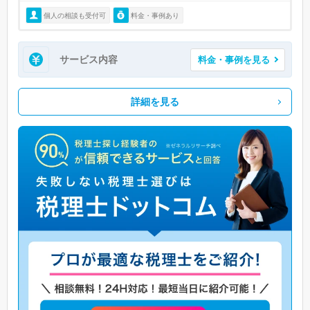
個人の相談も受付可
料金・事例あり
サービス内容
料金・事例を見る
詳細を見る