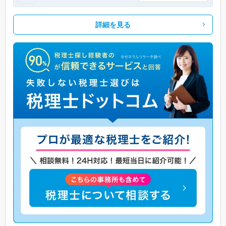
詳細を見る