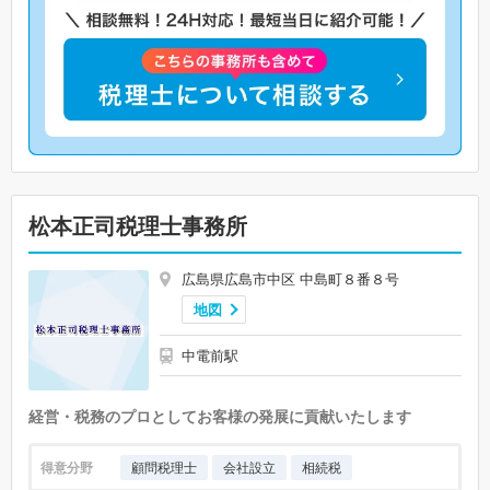
松本正司税理士事務所
広島県広島市中区 中島町８番８号
地図
中電前駅
経営・税務のプロとしてお客様の発展に貢献いたします
得意分野
顧問税理士
会社設立
相続税