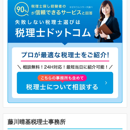
藤川晴基税理士事務所