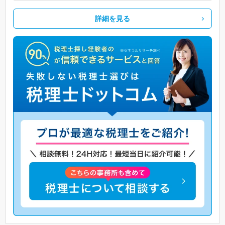
詳細を見る