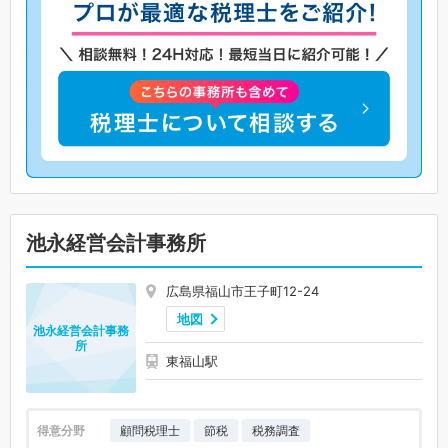
池永経営会計事務所
広島県福山市王子町12-24
地図
池永経営会計事務
所
東福山駅
得意分野
顧問税理士
節税
税務調査