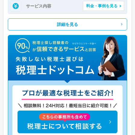
サービス内容
料金・事例を見る
詳細を見る