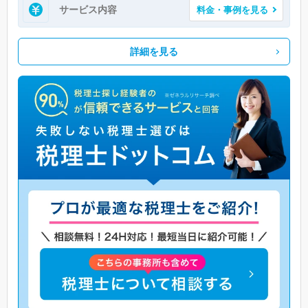
サービス内容
料金・事例を見る
詳細を見る