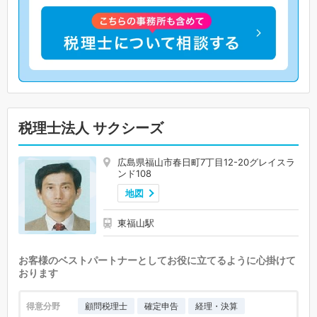
税理士法人 サクシーズ
広島県福山市春日町7丁目12-20グレイスラ
ンド108
地図
東福山駅
お客様のベストパートナーとしてお役に立てるように心掛けて
おります
得意分野
顧問税理士
確定申告
経理・決算