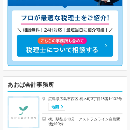
あおば会計事務所
広島県広島市西区 楠木町3丁目16番1-102号
地図
横川駅徒歩10分 アストラムライン白島駅
徒歩10分