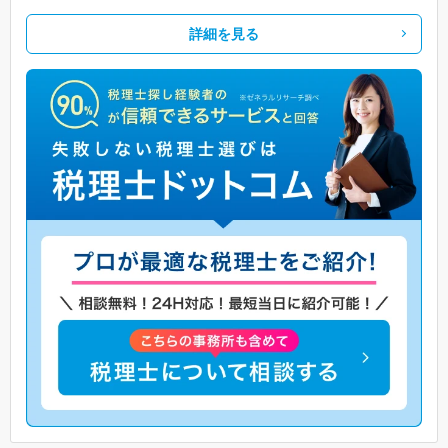
詳細を見る