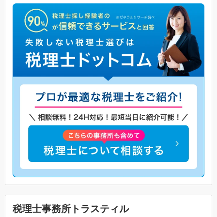
税理士事務所トラスティル