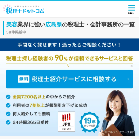
美容
業界に強い
広島県
の税理士・会計事務所の一覧
58件掲載中