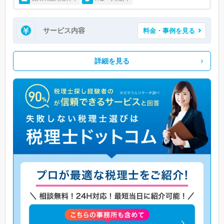
サービス内容
料金・事例を見る
詳細を見る