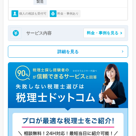
製造
個人の相談も受付可
料金・事例あり
サービス内容
料金・事例を見る
詳細を見る