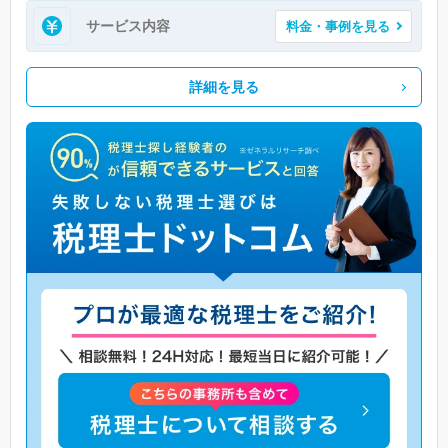
サービス内容
料金・事例を見る
詳細を見る