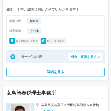
親切、丁寧、誠実に対応させていただきます！
得意分野
相続税
得意業種
その他
個人の相談も受付可
料金・事例あり
サービス内容
料金・事例を見る
詳細を見る
女鳥智春税理士事務所
広島県安芸高田市甲田町高田原６０番地