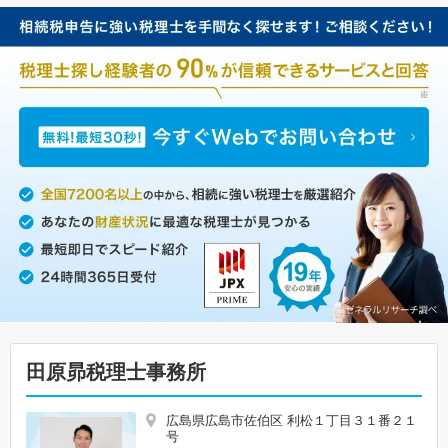
田原昴税理士事務所
広島県広島市佐伯区 利松１丁目３１番２１
号