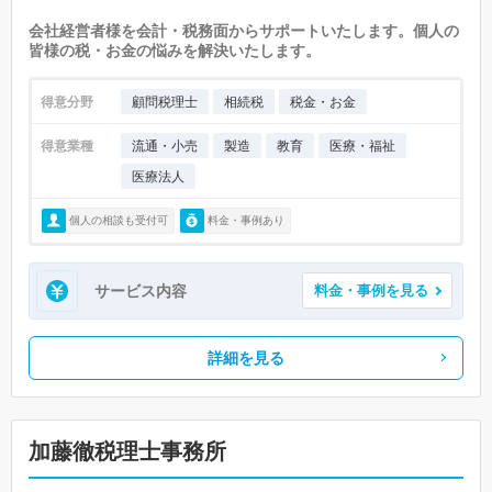
会社経営者様を会計・税務面からサポートいたします。個人の
皆様の税・お金の悩みを解決いたします。
得意分野
顧問税理士
相続税
税金・お金
得意業種
流通・小売
製造
教育
医療・福祉
医療法人
個人の相談も受付可
料金・事例あり
サービス内容
料金・事例を見る
詳細を見る
加藤徹税理士事務所