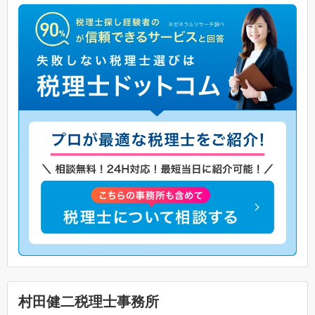
村田健二税理士事務所