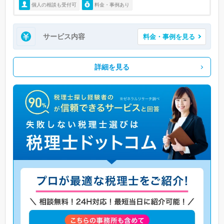
個人の相談も受付可
料金・事例あり
サービス内容
料金・事例を見る
詳細を見る