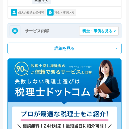
医療法人
個人の相談も受付可
料金・事例あり
サービス内容
料金・事例を見る
詳細を見る