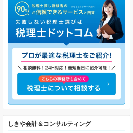
しきや会計＆コンサルティング