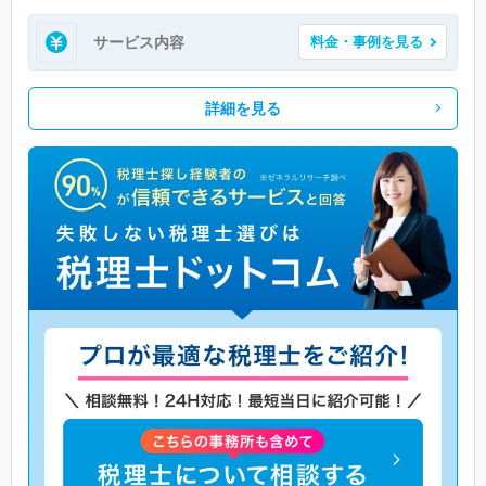
サービス内容
料金・事例を見る
詳細を見る