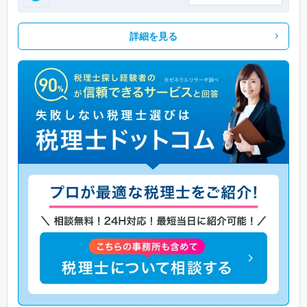
詳細を見る