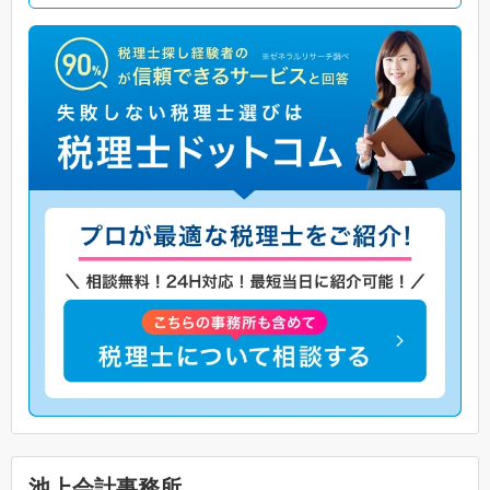
池上会計事務所