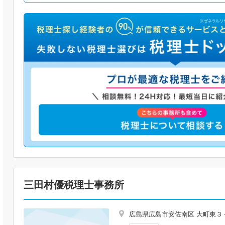
三田村優税理士事務所
広島県広島市安佐南区 大町東３