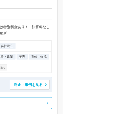
は特別料金あり！ 決算料なし
務所
会社設立
建設・建築
美容
運輸・物流
例あり
料金・事例を見る