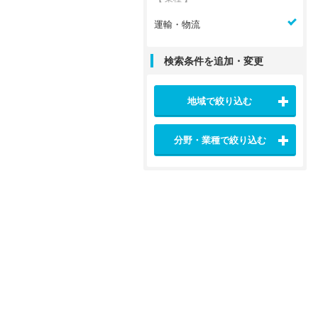
運輸・物流
検索条件を追加・変更
地域で絞り込む
分野・業種で絞り込む