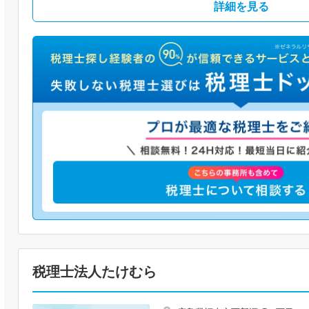
詳細を見る
税理士法人たけむら