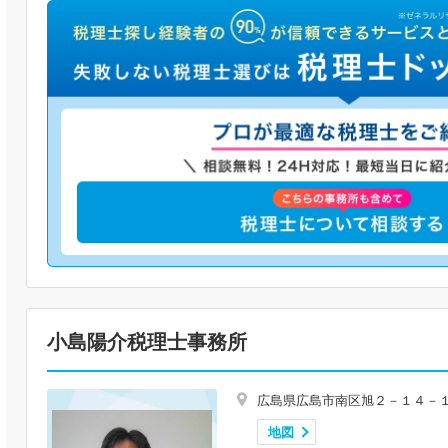
小島陽介税理士事務所
広島県広島市南区旭２－１４－
地図