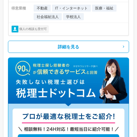
得意業種
不動産
IT・インターネット
医療・福祉
社会福祉法人
学校法人
個人の相談も受付可
詳細を見る