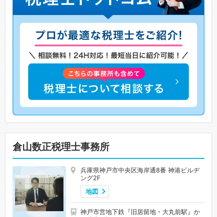
倉山数正税理士事務所
兵庫県神戸市中央区海岸通8番 神港ビルヂ
ング2F
地図
神戸市営地下鉄『旧居留地・大丸前駅』か