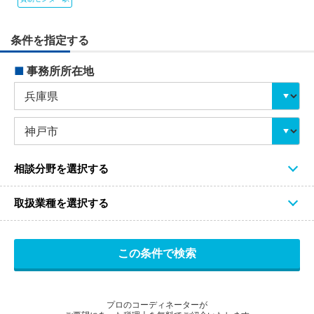
条件を指定する
■
事務所所在地
相談分野を選択する
取扱業種を選択する
プロのコーディネーターが