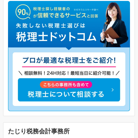
たじり税務会計事務所