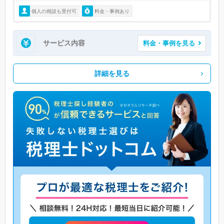
個人の相談も受付可
料金・事例あり
サービス内容
料金・事例を見る
詳細を見る