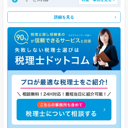
詳細を見る