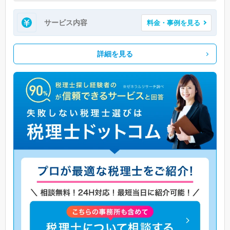
サービス内容
料金・事例を見る
詳細を見る