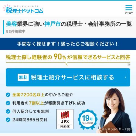
美容
業界に強い
神戸市
の税理士・会計事務所の一覧
53件掲載中