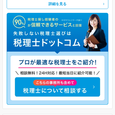
詳細を見る