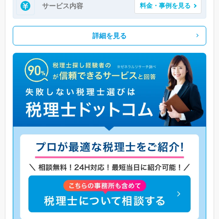
サービス内容
料金・事例を見る
詳細を見る