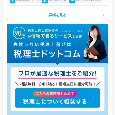
詳細を見る