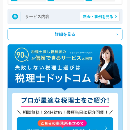
サービス内容
料金・事例を見る
詳細を見る