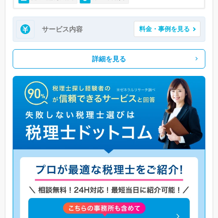
サービス内容
料金・事例を見る
詳細を見る