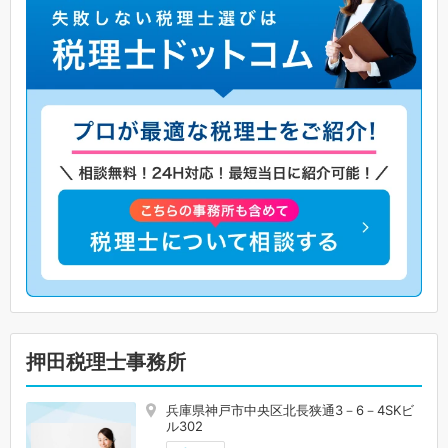
押田税理士事務所
兵庫県神戸市中央区北長狭通3－6－4SKビ
ル302