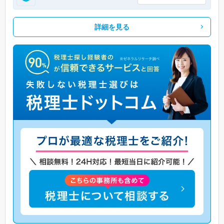
詳細を見る