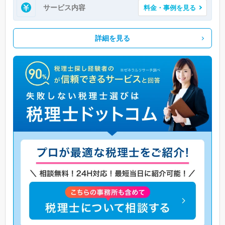
サービス内容
料金・事例を見る
詳細を見る